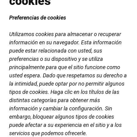
cookies
Preferencias de cookies
Utilizamos cookies para almacenar o recuperar
información en su navegador. Esta información
puede estar relacionada con usted, sus
preferencias o su dispositivo y se utiliza
principalmente para que el sitio funcione como
usted espera. Dado que respetamos su derecho a
la intimidad, puede optar por no permitir algunos
tipos de cookies. Haga clic en los títulos de las
distintas categorías para obtener más
información y cambiar la configuración. Sin
embargo, bloquear algunos tipos de cookies
puede afectar a su experiencia en el sitio y a los
servicios que podemos ofrecerle.