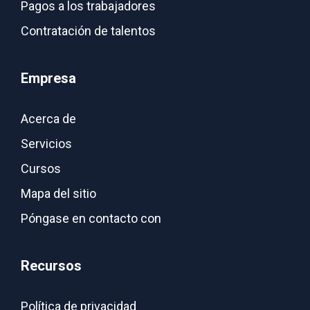
Pagos a los trabajadores
Contratación de talentos
Empresa
Acerca de
Servicios
Cursos
Mapa del sitio
Póngase en contacto con
Recursos
Política de privacidad