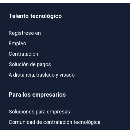
Talento tecnológico
Regístrese en
Empleo
Contratación
Solución de pagos
A distancia, traslado y visado
Para los empresarios
Soluciones para empresas
Comunidad de contratación tecnológica