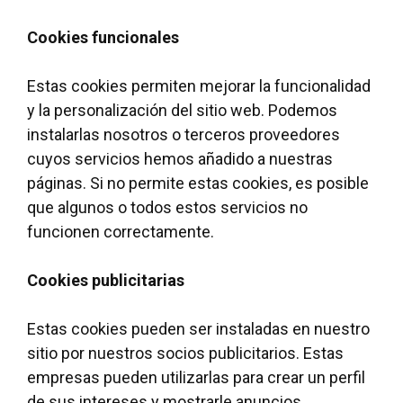
Cookies funcionales
Estas cookies permiten mejorar la funcionalidad
y la personalización del sitio web. Podemos
instalarlas nosotros o terceros proveedores
cuyos servicios hemos añadido a nuestras
páginas. Si no permite estas cookies, es posible
que algunos o todos estos servicios no
funcionen correctamente.
Cookies publicitarias
Estas cookies pueden ser instaladas en nuestro
sitio por nuestros socios publicitarios. Estas
empresas pueden utilizarlas para crear un perfil
de sus intereses y mostrarle anuncios