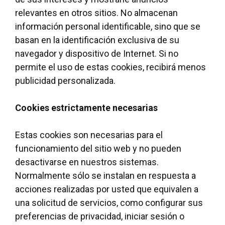
relevantes en otros sitios. No almacenan
información personal identificable, sino que se
basan en la identificación exclusiva de su
navegador y dispositivo de Internet. Si no
permite el uso de estas cookies, recibirá menos
publicidad personalizada.
Cookies estrictamente necesarias
Estas cookies son necesarias para el
funcionamiento del sitio web y no pueden
desactivarse en nuestros sistemas.
Normalmente sólo se instalan en respuesta a
acciones realizadas por usted que equivalen a
una solicitud de servicios, como configurar sus
preferencias de privacidad, iniciar sesión o