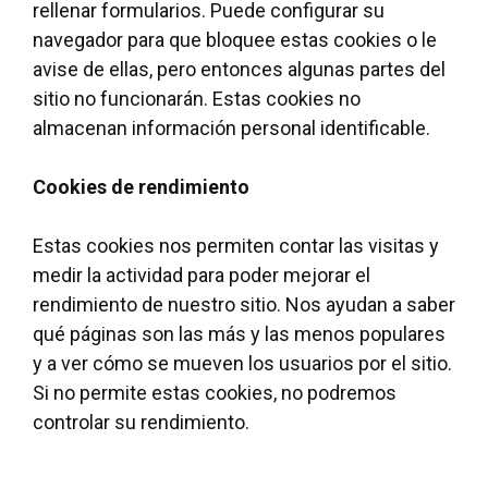
rellenar formularios. Puede configurar su
navegador para que bloquee estas cookies o le
avise de ellas, pero entonces algunas partes del
sitio no funcionarán. Estas cookies no
almacenan información personal identificable.
Cookies de rendimiento
Estas cookies nos permiten contar las visitas y
medir la actividad para poder mejorar el
rendimiento de nuestro sitio. Nos ayudan a saber
qué páginas son las más y las menos populares
y a ver cómo se mueven los usuarios por el sitio.
Si no permite estas cookies, no podremos
controlar su rendimiento.