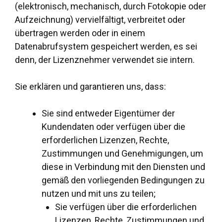
(elektronisch, mechanisch, durch Fotokopie oder
Aufzeichnung) vervielfältigt, verbreitet oder
übertragen werden oder in einem
Datenabrufsystem gespeichert werden, es sei
denn, der Lizenznehmer verwendet sie intern.
Sie erklären und garantieren uns, dass:
Sie sind entweder Eigentümer der
Kundendaten oder verfügen über die
erforderlichen Lizenzen, Rechte,
Zustimmungen und Genehmigungen, um
diese in Verbindung mit den Diensten und
gemäß den vorliegenden Bedingungen zu
nutzen und mit uns zu teilen;
Sie verfügen über die erforderlichen
Lizenzen, Rechte, Zustimmungen und