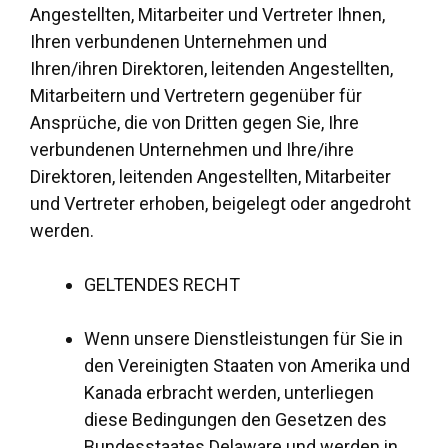
Angestellten, Mitarbeiter und Vertreter Ihnen,
Ihren verbundenen Unternehmen und
Ihren/ihren Direktoren, leitenden Angestellten,
Mitarbeitern und Vertretern gegenüber für
Ansprüche, die von Dritten gegen Sie, Ihre
verbundenen Unternehmen und Ihre/ihre
Direktoren, leitenden Angestellten, Mitarbeiter
und Vertreter erhoben, beigelegt oder angedroht
werden.
GELTENDES RECHT
Wenn unsere Dienstleistungen für Sie in
den Vereinigten Staaten von Amerika und
Kanada erbracht werden, unterliegen
diese Bedingungen den Gesetzen des
Bundesstaates Delaware und werden in