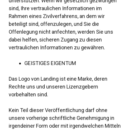
unterstützen. Wenn wir gesetzlich gezwungen
sind, Ihre vertraulichen Informationen im
Rahmen eines Zivilverfahrens, an dem wir
beteiligt sind, offenzulegen, und Sie die
Offenlegung nicht anfechten, werden Sie uns
dabei helfen, sicheren Zugang zu diesen
vertraulichen Informationen zu gewähren.
GEISTIGES EIGENTUM
Das Logo von Landing ist eine Marke, deren
Rechte uns und unseren Lizenzgebern
vorbehalten sind.
Kein Teil dieser Veröffentlichung darf ohne
unsere vorherige schriftliche Genehmigung in
irgendeiner Form oder mit irgendwelchen Mitteln