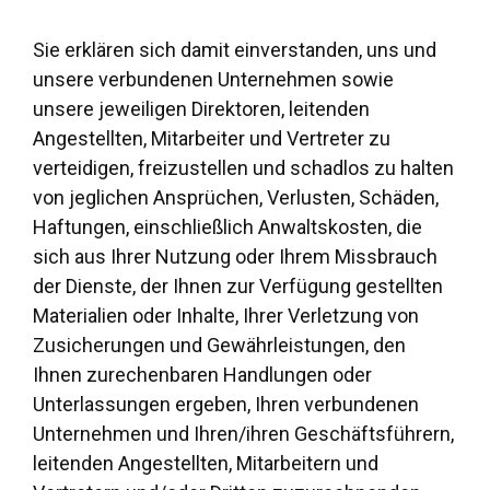
Sie erklären sich damit einverstanden, uns und
unsere verbundenen Unternehmen sowie
unsere jeweiligen Direktoren, leitenden
Angestellten, Mitarbeiter und Vertreter zu
verteidigen, freizustellen und schadlos zu halten
von jeglichen Ansprüchen, Verlusten, Schäden,
Haftungen, einschließlich Anwaltskosten, die
sich aus Ihrer Nutzung oder Ihrem Missbrauch
der Dienste, der Ihnen zur Verfügung gestellten
Materialien oder Inhalte, Ihrer Verletzung von
Zusicherungen und Gewährleistungen, den
Ihnen zurechenbaren Handlungen oder
Unterlassungen ergeben, Ihren verbundenen
Unternehmen und Ihren/ihren Geschäftsführern,
leitenden Angestellten, Mitarbeitern und