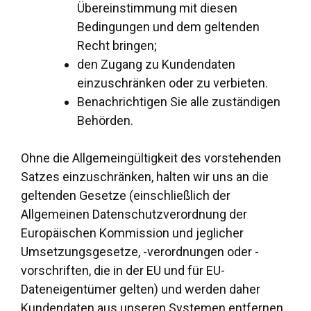
Übereinstimmung mit diesen
Bedingungen und dem geltenden
Recht bringen;
den Zugang zu Kundendaten
einzuschränken oder zu verbieten.
Benachrichtigen Sie alle zuständigen
Behörden.
Ohne die Allgemeingültigkeit des vorstehenden
Satzes einzuschränken, halten wir uns an die
geltenden Gesetze (einschließlich der
Allgemeinen Datenschutzverordnung der
Europäischen Kommission und jeglicher
Umsetzungsgesetze, -verordnungen oder -
vorschriften, die in der EU und für EU-
Dateneigentümer gelten) und werden daher
Kundendaten aus unseren Systemen entfernen,