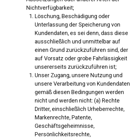
Nichtverfügbarkeit;
Löschung, Beschädigung oder
Unterlassung der Speicherung von
Kundendaten, es sei denn, dass diese
ausschließlich und unmittelbar auf
einen Grund zurückzuführen sind, der
auf Vorsatz oder grobe Fahrlässigkeit
unsererseits zurückzuführen ist;
Unser Zugang, unsere Nutzung und
unsere Verarbeitung von Kundendaten
gemäß diesen Bedingungen werden
nicht und werden nicht: (a) Rechte
Dritter, einschließlich Urheberrechte,
Markenrechte, Patente,
Geschäftsgeheimnisse,
Persönlichkeitsrechte,