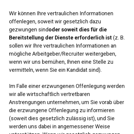
Wir können Ihre vertraulichen Informationen
offenlegen, soweit wir gesetzlich dazu
gezwungen sind
oder soweit dies für die
Bereitstellung der Dienste erforderlich ist
(z. B.
sollen wir Ihre vertraulichen Informationen an
mögliche Arbeitgeber/Recruiter weitergeben,
wenn wir uns bemühen, Ihnen eine Stelle zu
vermitteln, wenn Sie ein Kandidat sind).
Im Falle einer erzwungenen Offenlegung werden
wir alle wirtschaftlich vertretbaren
Anstrengungen unternehmen, um Sie vorab über
die erzwungene Offenlegung zu informieren
(soweit dies gesetzlich zulässig ist), und Sie
werden uns dabei in angemessener Weise