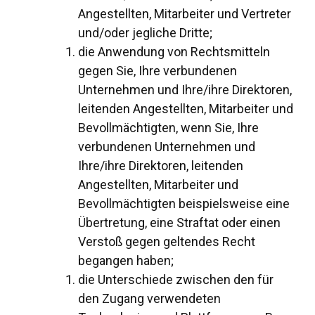
Angestellten, Mitarbeiter und Vertreter
und/oder jegliche Dritte;
die Anwendung von Rechtsmitteln
gegen Sie, Ihre verbundenen
Unternehmen und Ihre/ihre Direktoren,
leitenden Angestellten, Mitarbeiter und
Bevollmächtigten, wenn Sie, Ihre
verbundenen Unternehmen und
Ihre/ihre Direktoren, leitenden
Angestellten, Mitarbeiter und
Bevollmächtigten beispielsweise eine
Übertretung, eine Straftat oder einen
Verstoß gegen geltendes Recht
begangen haben;
die Unterschiede zwischen den für
den Zugang verwendeten