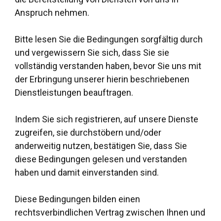
Anspruch nehmen.
Bitte lesen Sie die Bedingungen sorgfältig durch
und vergewissern Sie sich, dass Sie sie
vollständig verstanden haben, bevor Sie uns mit
der Erbringung unserer hierin beschriebenen
Dienstleistungen beauftragen.
Indem Sie sich registrieren, auf unsere Dienste
zugreifen, sie durchstöbern und/oder
anderweitig nutzen, bestätigen Sie, dass Sie
diese Bedingungen gelesen und verstanden
haben und damit einverstanden sind.
Diese Bedingungen bilden einen
rechtsverbindlichen Vertrag zwischen Ihnen und