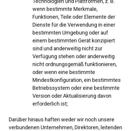
Technologien und Plattformen, z. B.
wenn bestimmte Merkmale,
Funktionen, Teile oder Elemente der
Dienste für die Verwendung in einer
bestimmten Umgebung oder auf
einem bestimmten Gerät konzipiert
sind und anderweitig nicht zur
Verfügung stehen oder anderweitig
nicht ordnungsgemäß funktionieren,
oder wenn eine bestimmte
Mindestkonfiguration, ein bestimmtes
Betriebssystem oder eine bestimmte
Version oder Aktualisierung davon
erforderlich ist;
Darüber hinaus haften weder wir noch unsere
verbundenen Unternehmen, Direktoren, leitenden