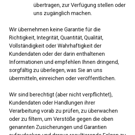
übertragen, zur Verfügung stellen oder
uns zugänglich machen.
Wir übernehmen keine Garantie für die
Richtigkeit, Integrität, Quantität, Qualität,
Vollständigkeit oder Wahrhaftigkeit der
Kundendaten oder der darin enthaltenen
Informationen und empfehlen Ihnen dringend,
sorgfältig zu überlegen, was Sie an uns
übermitteln, einreichen oder veröffentlichen.
Wir sind berechtigt (aber nicht verpflichtet),
Kundendaten oder Handlungen ihrer
Verarbeitung vorab zu prüfen, zu überwachen
oder zu filtern, um Verstöße gegen die oben
genannten Zusicherungen und Garantien