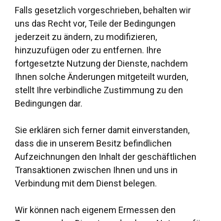
Falls gesetzlich vorgeschrieben, behalten wir
uns das Recht vor, Teile der Bedingungen
jederzeit zu ändern, zu modifizieren,
hinzuzufügen oder zu entfernen. Ihre
fortgesetzte Nutzung der Dienste, nachdem
Ihnen solche Änderungen mitgeteilt wurden,
stellt Ihre verbindliche Zustimmung zu den
Bedingungen dar.
Sie erklären sich ferner damit einverstanden,
dass die in unserem Besitz befindlichen
Aufzeichnungen den Inhalt der geschäftlichen
Transaktionen zwischen Ihnen und uns in
Verbindung mit dem Dienst belegen.
Wir können nach eigenem Ermessen den