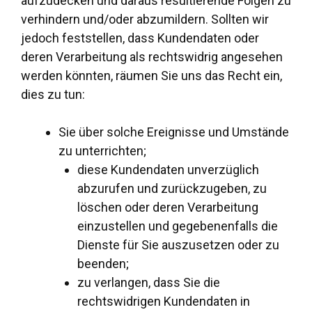
aufzudecken und daraus resultierende Folgen zu
verhindern und/oder abzumildern. Sollten wir
jedoch feststellen, dass Kundendaten oder
deren Verarbeitung als rechtswidrig angesehen
werden könnten, räumen Sie uns das Recht ein,
dies zu tun:
Sie über solche Ereignisse und Umstände
zu unterrichten;
diese Kundendaten unverzüglich
abzurufen und zurückzugeben, zu
löschen oder deren Verarbeitung
einzustellen und gegebenenfalls die
Dienste für Sie auszusetzen oder zu
beenden;
zu verlangen, dass Sie die
rechtswidrigen Kundendaten in