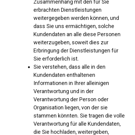
Zusammenhang mit den für Sie
erbrachten Dienstleistungen
weitergegeben werden können, und
dass Sie uns ermächtigen, solche
Kundendaten an alle diese Personen
weiterzugeben, soweit dies zur
Erbringung der Dienstleistungen für
Sie erforderlich ist.
Sie verstehen, dass alle in den
Kundendaten enthaltenen
Informationen in Ihrer alleinigen
Verantwortung und in der
Verantwortung der Person oder
Organisation liegen, von der sie
stammen könnten. Sie tragen die volle
Verantwortung für alle Kundendaten,
die Sie hochladen, weitergeben,