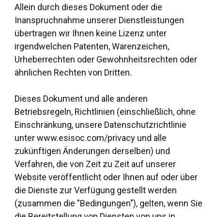
Allein durch dieses Dokument oder die
Inanspruchnahme unserer Dienstleistungen
übertragen wir Ihnen keine Lizenz unter
irgendwelchen Patenten, Warenzeichen,
Urheberrechten oder Gewohnheitsrechten oder
ähnlichen Rechten von Dritten.
Dieses Dokument und alle anderen
Betriebsregeln, Richtlinien (einschließlich, ohne
Einschränkung, unsere Datenschutzrichtlinie
unter www.esisoc.com/privacy und alle
zukünftigen Änderungen derselben) und
Verfahren, die von Zeit zu Zeit auf unserer
Website veröffentlicht oder Ihnen auf oder über
die Dienste zur Verfügung gestellt werden
(zusammen die "Bedingungen"), gelten, wenn Sie
die Bereitstellung von Diensten von uns in