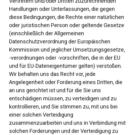
Vertretern und/oder Dritten zuzurechnenden
Handlungen oder Unterlassungen, die gegen
diese Bedingungen, die Rechte einer natürlichen
oder juristischen Person oder geltende Gesetze
(einschließlich der Allgemeinen
Datenschutzverordnung der Europäischen
Kommission und jeglicher Umsetzungsgesetze,
-verordnungen oder -vorschriften, die in der EU
und für EU-Dateneigentümer gelten) verstoßen.
Wir behalten uns das Recht vor, jede
Angelegenheit oder Forderung eines Dritten, die
an uns gerichtet ist und für die Sie uns
entschädigen müssen, zu verteidigen und zu
kontrollieren, und Sie stimmen zu, mit uns bei
einer solchen Verteidigung
zusammenzuarbeiten und uns in Verbindung mit
solchen Forderungen und der Verteidigung zu