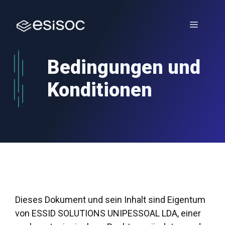
Zum
Inhalt
Menü
springen
Bedingungen und
Konditionen
Dieses Dokument und sein Inhalt sind Eigentum
von ESSID SOLUTIONS UNIPESSOAL LDA, einer