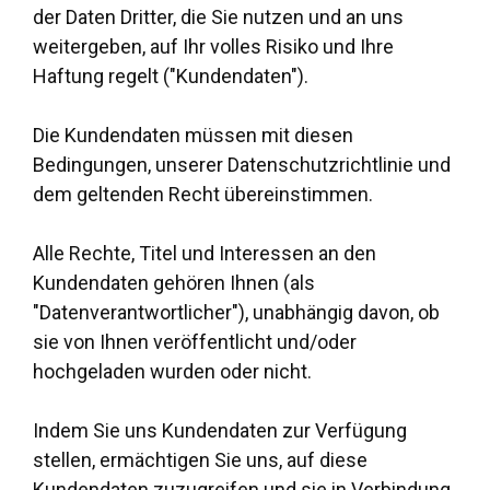
der Daten Dritter, die Sie nutzen und an uns
weitergeben, auf Ihr volles Risiko und Ihre
Haftung regelt ("Kundendaten").
Die Kundendaten müssen mit diesen
Bedingungen, unserer Datenschutzrichtlinie und
dem geltenden Recht übereinstimmen.
Alle Rechte, Titel und Interessen an den
Kundendaten gehören Ihnen (als
"Datenverantwortlicher"), unabhängig davon, ob
sie von Ihnen veröffentlicht und/oder
hochgeladen wurden oder nicht.
Indem Sie uns Kundendaten zur Verfügung
stellen, ermächtigen Sie uns, auf diese
Kundendaten zuzugreifen und sie in Verbindung