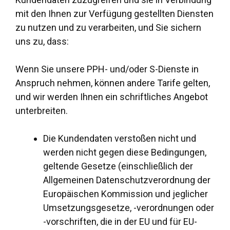
mit den Ihnen zur Verfügung gestellten Diensten
zu nutzen und zu verarbeiten, und Sie sichern
uns zu, dass:
Wenn Sie unsere PPH- und/oder S-Dienste in
Anspruch nehmen, können andere Tarife gelten,
und wir werden Ihnen ein schriftliches Angebot
unterbreiten.
Die Kundendaten verstoßen nicht und
werden nicht gegen diese Bedingungen,
geltende Gesetze (einschließlich der
Allgemeinen Datenschutzverordnung der
Europäischen Kommission und jeglicher
Umsetzungsgesetze, -verordnungen oder
-vorschriften, die in der EU und für EU-