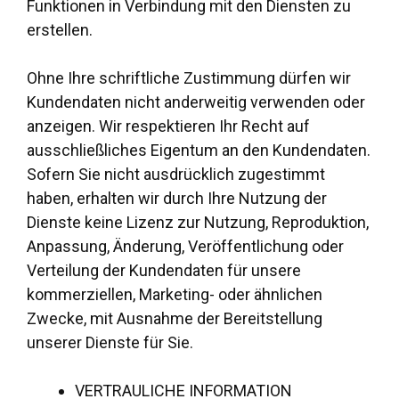
Funktionen in Verbindung mit den Diensten zu
erstellen.
Ohne Ihre schriftliche Zustimmung dürfen wir
Kundendaten nicht anderweitig verwenden oder
anzeigen. Wir respektieren Ihr Recht auf
ausschließliches Eigentum an den Kundendaten.
Sofern Sie nicht ausdrücklich zugestimmt
haben, erhalten wir durch Ihre Nutzung der
Dienste keine Lizenz zur Nutzung, Reproduktion,
Anpassung, Änderung, Veröffentlichung oder
Verteilung der Kundendaten für unsere
kommerziellen, Marketing- oder ähnlichen
Zwecke, mit Ausnahme der Bereitstellung
unserer Dienste für Sie.
VERTRAULICHE INFORMATION