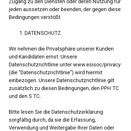
Zugang zu den Diensten oder deren Nutzung für
jeden aussetzen oder beenden, der gegen diese
Bedingungen verstößt.
DATENSCHUTZ
Wir nehmen die Privatsphäre unserer Kunden
und Kandidaten ernst. Unsere
Datenschutzrichtlinie unter www.esisoc/privacy
(die "Datenschutzrichtlinie") wird hiermit
einbezogen. Unsere Datenschutzrichtlinie gilt
zusätzlich zu diesen Bedingungen, den PPH TC
und den S TC.
Bitte lesen Sie die Datenschutzerklärung
sorgfältig durch, da sie die Erfassung,
Verwendung und Weitergabe Ihrer Daten oder