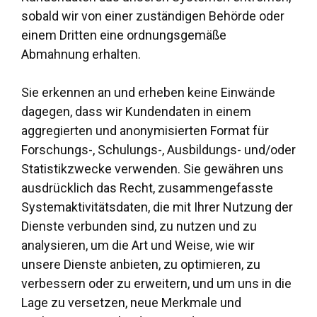
sobald wir von einer zuständigen Behörde oder
einem Dritten eine ordnungsgemäße
Abmahnung erhalten.
Sie erkennen an und erheben keine Einwände
dagegen, dass wir Kundendaten in einem
aggregierten und anonymisierten Format für
Forschungs-, Schulungs-, Ausbildungs- und/oder
Statistikzwecke verwenden. Sie gewähren uns
ausdrücklich das Recht, zusammengefasste
Systemaktivitätsdaten, die mit Ihrer Nutzung der
Dienste verbunden sind, zu nutzen und zu
analysieren, um die Art und Weise, wie wir
unsere Dienste anbieten, zu optimieren, zu
verbessern oder zu erweitern, und um uns in die
Lage zu versetzen, neue Merkmale und