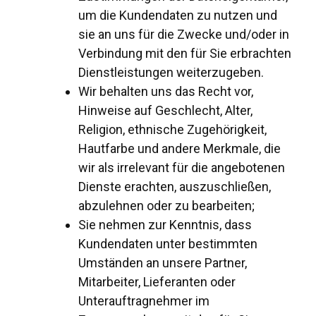
um die Kundendaten zu nutzen und
sie an uns für die Zwecke und/oder in
Verbindung mit den für Sie erbrachten
Dienstleistungen weiterzugeben.
Wir behalten uns das Recht vor,
Hinweise auf Geschlecht, Alter,
Religion, ethnische Zugehörigkeit,
Hautfarbe und andere Merkmale, die
wir als irrelevant für die angebotenen
Dienste erachten, auszuschließen,
abzulehnen oder zu bearbeiten;
Sie nehmen zur Kenntnis, dass
Kundendaten unter bestimmten
Umständen an unsere Partner,
Mitarbeiter, Lieferanten oder
Unterauftragnehmer im