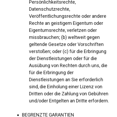
Persönlichkeitsrechte,
Datenschutzrechte,
Veröffentlichungsrechte oder andere
Rechte an geistigem Eigentum oder
Eigentumsrechte, verletzen oder
missbrauchen; (b) weltweit gegen
geltende Gesetze oder Vorschriften
verstoßen; oder (c) für die Erbringung
der Dienstleistungen oder für die
Ausübung von Rechten durch uns, die
für die Erbringung der
Dienstleistungen an Sie erforderlich
sind, die Einholung einer Lizenz von
Dritten oder die Zahlung von Gebühren
und/oder Entgelten an Dritte erfordern.
BEGRENZTE GARANTIEN