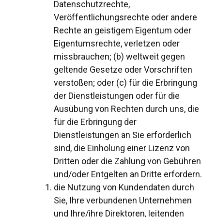
Datenschutzrechte,
Veröffentlichungsrechte oder andere
Rechte an geistigem Eigentum oder
Eigentumsrechte, verletzen oder
missbrauchen; (b) weltweit gegen
geltende Gesetze oder Vorschriften
verstoßen; oder (c) für die Erbringung
der Dienstleistungen oder für die
Ausübung von Rechten durch uns, die
für die Erbringung der
Dienstleistungen an Sie erforderlich
sind, die Einholung einer Lizenz von
Dritten oder die Zahlung von Gebühren
und/oder Entgelten an Dritte erfordern.
die Nutzung von Kundendaten durch
Sie, Ihre verbundenen Unternehmen
und Ihre/ihre Direktoren, leitenden