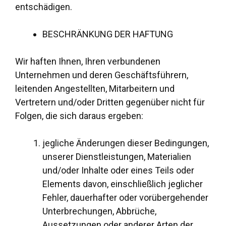
entschädigen.
BESCHRÄNKUNG DER HAFTUNG
Wir haften Ihnen, Ihren verbundenen
Unternehmen und deren Geschäftsführern,
leitenden Angestellten, Mitarbeitern und
Vertretern und/oder Dritten gegenüber nicht für
Folgen, die sich daraus ergeben:
jegliche Änderungen dieser Bedingungen,
unserer Dienstleistungen, Materialien
und/oder Inhalte oder eines Teils oder
Elements davon, einschließlich jeglicher
Fehler, dauerhafter oder vorübergehender
Unterbrechungen, Abbrüche,
Aussetzungen oder anderer Arten der