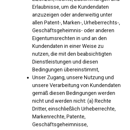
Erlaubnisse, um die Kundendaten
anzuzeigen oder anderweitig unter
allen Patent-, Marken-, Urheberrechts-,
Geschäftsgeheimnis- oder anderen
Eigentumsrechten in und an den
Kundendaten in einer Weise zu
nutzen, die mit den beabsichtigten
Dienstleistungen und diesen
Bedingungen übereinstimmt,
Unser Zugang, unsere Nutzung und
unsere Verarbeitung von Kundendaten
gemäß diesen Bedingungen werden
nicht und werden nicht: (a) Rechte
Dritter, einschließlich Urheberrechte,
Markenrechte, Patente,
Geschäftsgeheimnisse,