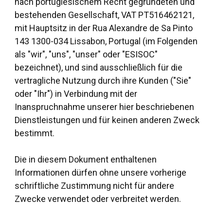
nach portugiesischem Recht gegründeten und
bestehenden Gesellschaft, VAT PT516462121,
mit Hauptsitz in der Rua Alexandre de Sa Pinto
143 1300-034 Lissabon, Portugal (im Folgenden
als "wir", "uns", "unser" oder "ESISOC"
bezeichnet), und sind ausschließlich für die
vertragliche Nutzung durch ihre Kunden ("Sie"
oder "Ihr") in Verbindung mit der
Inanspruchnahme unserer hier beschriebenen
Dienstleistungen und für keinen anderen Zweck
bestimmt.
Die in diesem Dokument enthaltenen
Informationen dürfen ohne unsere vorherige
schriftliche Zustimmung nicht für andere
Zwecke verwendet oder verbreitet werden.