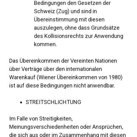
Bedingungen den Gesetzen der
Schweiz (Zug) und sind in
Übereinstimmung mit diesen
auszulegen, ohne dass Grundsätze
des Kollisionsrechts zur Anwendung
kommen.
Das Übereinkommen der Vereinten Nationen
über Verträge über den internationalen
Warenkauf (Wiener Übereinkommen von 1980)
ist auf diese Bedingungen nicht anwendbar.
STREITSCHLICHTUNG
Im Falle von Streitigkeiten,
Meinungsverschiedenheiten oder Ansprüchen,
die sich aus oder im Zusammenhang mit diesen