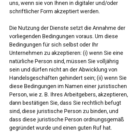
uns, wenn sie von Ihnen in digitaler und/oder
schriftlicher Form akzeptiert werden.
Die Nutzung der Dienste setzt die Annahme der
vorliegenden Bedingungen voraus. Um diese
Bedingungen für sich selbst oder Ihr
Unternehmen zu akzeptieren: (i) wenn Sie eine
natürliche Person sind, müssen Sie volljährig
sein und dürfen nicht an der Abwicklung von
Handelsgeschäften gehindert sein; (ii) wenn Sie
diese Bedingungen im Namen einer juristischen
Person, wie z. B. Ihres Arbeitgebers, akzeptieren,
dann bestätigen Sie, dass Sie rechtlich befugt
sind, diese juristische Person zu binden, und
dass diese juristische Person ordnungsgemäß
gegründet wurde und einen guten Ruf hat.