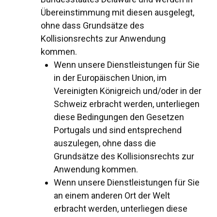
Übereinstimmung mit diesen ausgelegt,
ohne dass Grundsätze des
Kollisionsrechts zur Anwendung
kommen.
Wenn unsere Dienstleistungen für Sie
in der Europäischen Union, im
Vereinigten Königreich und/oder in der
Schweiz erbracht werden, unterliegen
diese Bedingungen den Gesetzen
Portugals und sind entsprechend
auszulegen, ohne dass die
Grundsätze des Kollisionsrechts zur
Anwendung kommen.
Wenn unsere Dienstleistungen für Sie
an einem anderen Ort der Welt
erbracht werden, unterliegen diese