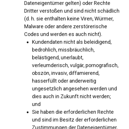
Dateneigentümer gelten) oder Rechte
Dritter verstoßen und sind nicht schädlich
(d. h. sie enthalten keine Viren, Würmer,
Malware oder andere zerstörerische
Codes und werden es auch nicht).
Kundendaten nicht als beleidigend,
bedrohlich, missbräuchlich,
belästigend, unerlaubt,
verleumderisch, vulgär, pornografisch,
obszön, invasiv, diffamierend,
hasserfüllt oder anderweitig
ungesetzlich angesehen werden und
dies auch in Zukunft nicht werden;
und
Sie haben die erforderlichen Rechte
und sind im Besitz der erforderlichen
Zustimmungen der Dateneigentümer,