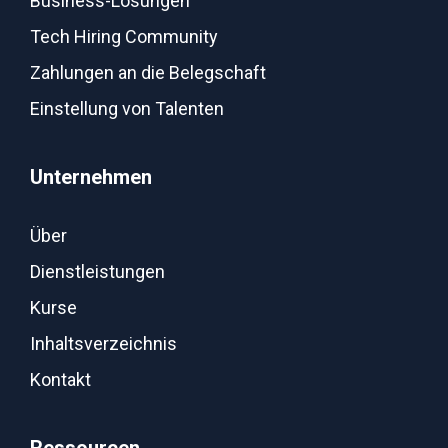
Business-Lösungen
Tech Hiring Community
Zahlungen an die Belegschaft
Einstellung von Talenten
Unternehmen
Über
Dienstleistungen
Kurse
Inhaltsverzeichnis
Kontakt