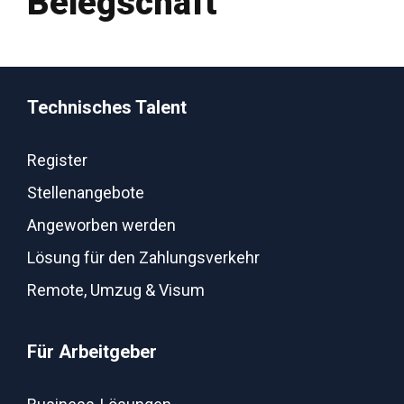
Belegschaft
Technisches Talent
Register
Stellenangebote
Angeworben werden
Lösung für den Zahlungsverkehr
Remote, Umzug & Visum
Für Arbeitgeber