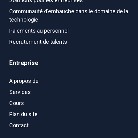
Solutions pour les entreprises
Communauté d'embauche dans le domaine de la
technologie
Paiements au personnel
Recrutement de talents
Entreprise
A propos de
Services
Cours
Plan du site
Contact