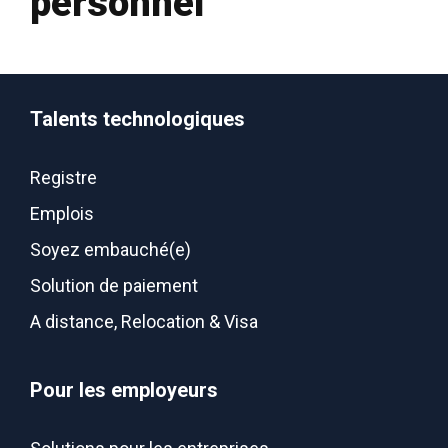
personnel
Talents technologiques
Registre
Emplois
Soyez embauché(e)
Solution de paiement
A distance, Relocation & Visa
Pour les employeurs