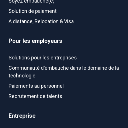
Soyez embauché(e)
Solution de paiement
A distance, Relocation & Visa
Pour les employeurs
Solutions pour les entreprises
Communauté d'embauche dans le domaine de la
technologie
Paiements au personnel
Recrutement de talents
Entreprise