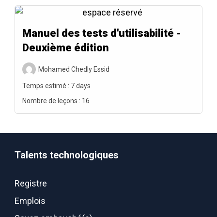
Manuel des tests d'utilisabilité -
Deuxième édition
Mohamed Chedly Essid
Temps estimé :
7 days
Nombre de leçons :
16
Talents technologiques
Registre
Emplois