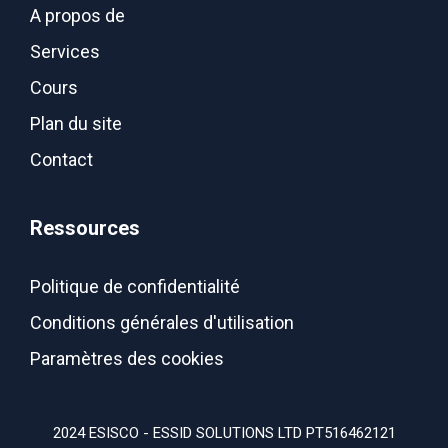
A propos de
Services
Cours
Plan du site
Contact
Ressources
Politique de confidentialité
Conditions générales d'utilisation
Paramètres des cookies
2024 ESISCO - ESSID SOLUTIONS LTD PT516462121