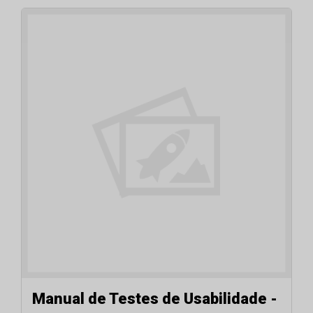
Manual de Testes de Usabilidade -