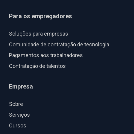
Para os empregadores
Soluções para empresas
Comunidade de contratação de tecnologia
Pagamentos aos trabalhadores
Contratação de talentos
Empresa
Sobre
Serviços
Cursos