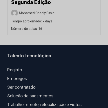
Segunda Edição
Mohamed Chedly Essid
Tempo aproximado:
7 days
Número de aulas:
16
Talento tecnológico
Registo
Empregos
Ser contratado
Solução de pagamentos
Trabalho remoto, relocalização e vistos