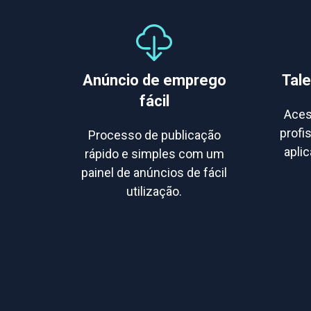
Anúncio de emprego
Tale
fácil
Aces
profi
Processo de publicação
aplic
rápido e simples com um
painel de anúncios de fácil
utilização.