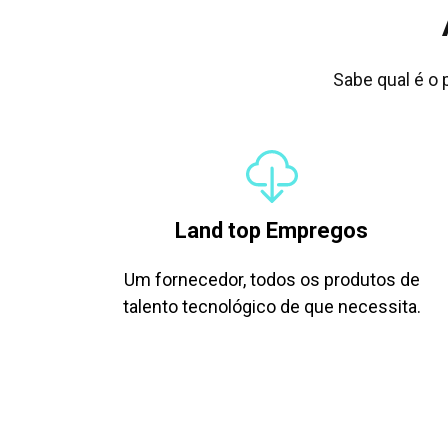
Sabe qual é o 
Land top Empregos
Um fornecedor, todos os produtos de
talento tecnológico de que necessita.