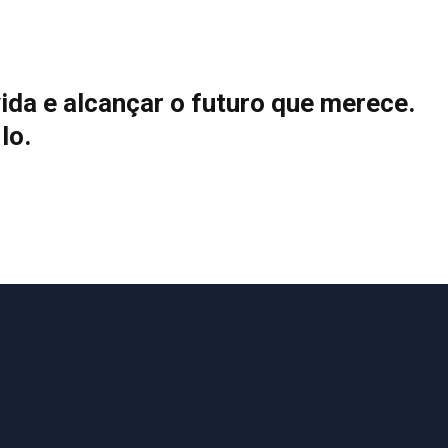
vida e alcançar o futuro que merece.
lo.