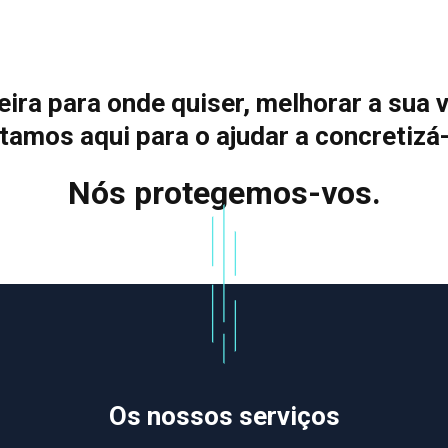
ira para onde quiser, melhorar a sua 
tamos aqui para o ajudar a concretizá-
Nós protegemos-vos.
Os nossos serviços