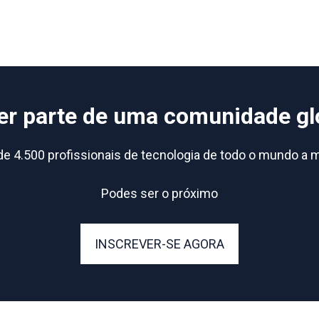
er parte de uma comunidade gl
e 4.500 profissionais de tecnologia de todo o mundo a m
Podes ser o próximo
INSCREVER-SE AGORA