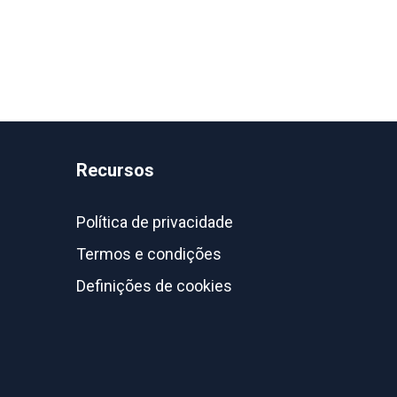
Recursos
Política de privacidade
Termos e condições
Definições de cookies