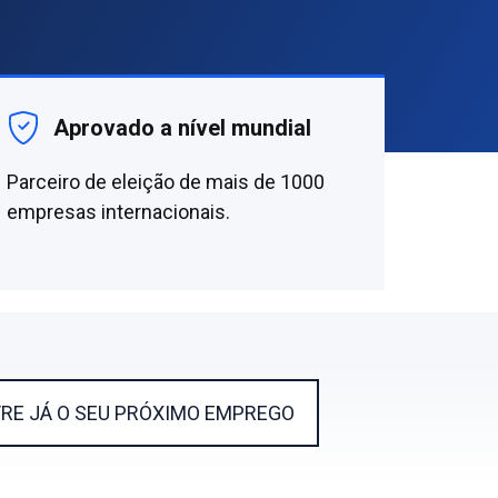
Aprovado a nível mundial
Parceiro de eleição de mais de 1000
empresas internacionais.
RE JÁ O SEU PRÓXIMO EMPREGO