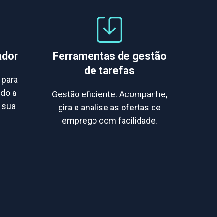
ador
Ferramentas de gestão
de tarefas
 para
do a
Gestão eficiente: Acompanhe,
a sua
gira e analise as ofertas de
emprego com facilidade.