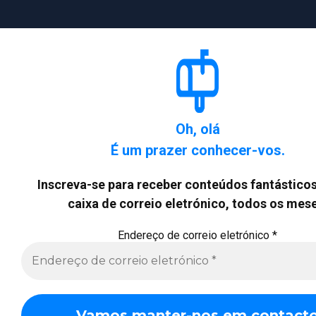
Oh, olá
É um prazer conhecer-vos.
Inscreva-se para receber conteúdos fantásticos
caixa de correio eletrónico, todos os mese
Endereço de correio eletrónico
*