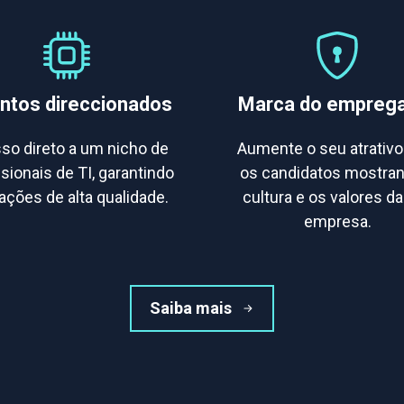
ntos direccionados
Marca do empreg
so direto a um nicho de
Aumente o seu atrativo
ssionais de TI, garantindo
os candidatos mostran
ações de alta qualidade.
cultura e os valores d
empresa.
Saiba mais