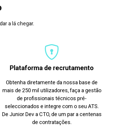
o
ar a lá chegar.
Plataforma de recrutamento
Obtenha diretamente da nossa base de
mais de 250 mil utilizadores, faça a gestão
de profissionais técnicos pré-
seleccionados e integre com o seu ATS.
De Junior Dev a CTO, de um par a centenas
de contratações.