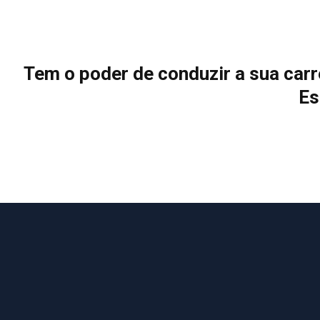
Tem o poder de conduzir a sua carre
Es