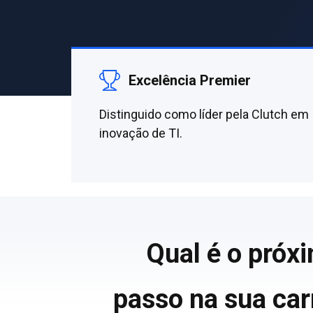
Excelência Premier
Distinguido como líder pela Clutch em
inovação de TI.
Qual é o próx
passo na sua car