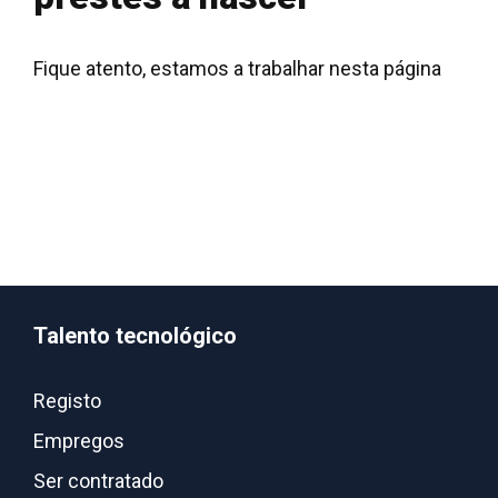
Fique atento, estamos a trabalhar nesta página
Talento tecnológico
Registo
Empregos
Ser contratado