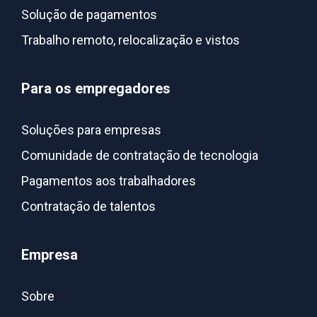
Solução de pagamentos
Trabalho remoto, relocalização e vistos
Para os empregadores
Soluções para empresas
Comunidade de contratação de tecnologia
Pagamentos aos trabalhadores
Contratação de talentos
Empresa
Sobre