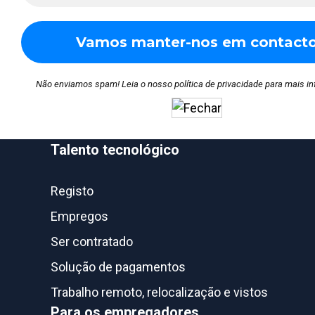
Não enviamos spam! Leia o nosso
política de privacidade
para mais in
Talento tecnológico
Registo
Empregos
Ser contratado
Solução de pagamentos
Trabalho remoto, relocalização e vistos
Para os empregadores