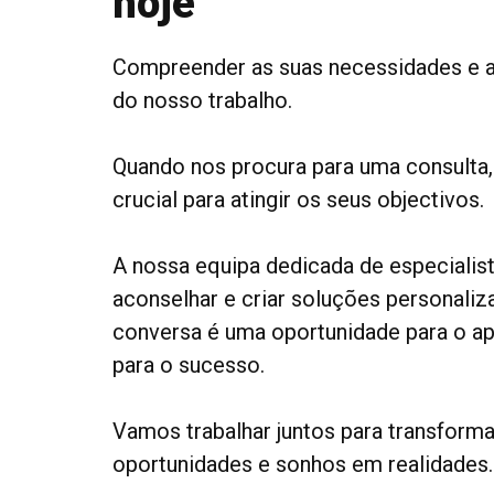
hoje
Compreender as suas necessidades e a
do nosso trabalho.
Quando nos procura para uma consulta,
crucial para atingir os seus objectivos.
A nossa equipa dedicada de especialist
aconselhar e criar soluções personaliz
conversa é uma oportunidade para o a
para o sucesso.
Vamos trabalhar juntos para transform
oportunidades e sonhos em realidades.