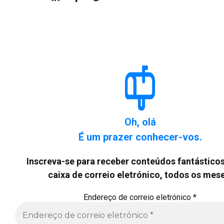
Oh, olá
É um prazer conhecer-vos.
Inscreva-se para receber conteúdos fantásticos
caixa de correio eletrónico, todos os mese
Endereço de correio eletrónico
*