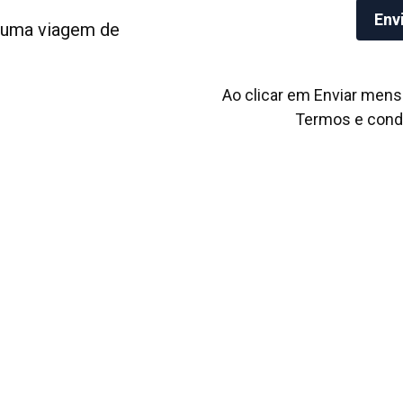
numa viagem de
Ao clicar em Enviar mens
Termos e cond