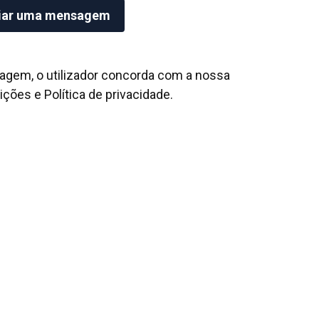
agem, o utilizador concorda com a nossa
ições
e
Política de privacidade
.