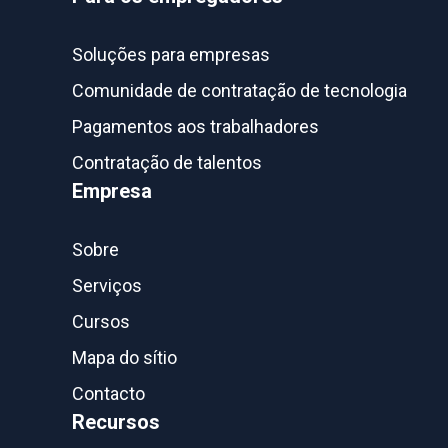
Soluções para empresas
Comunidade de contratação de tecnologia
Pagamentos aos trabalhadores
Contratação de talentos
Empresa
Sobre
Serviços
Cursos
Mapa do sítio
Contacto
Recursos