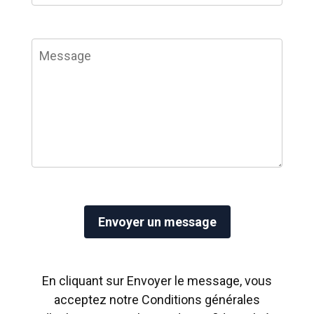
En cliquant sur Envoyer le message, vous
acceptez notre
Conditions générales