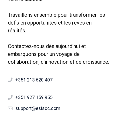
Travaillons ensemble pour transformer les
défis en opportunités et les rêves en
réalités.
Contactez-nous dès aujourd'hui et
embarquons pour un voyage de
collaboration, d'innovation et de croissance.
+351 213 620 407
+351 927 159 955
support@esisoc.com