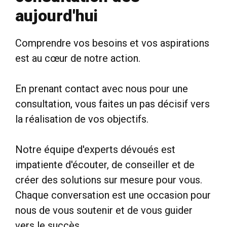
aujourd'hui
Comprendre vos besoins et vos aspirations
est au cœur de notre action.
En prenant contact avec nous pour une
consultation, vous faites un pas décisif vers
la réalisation de vos objectifs.
Notre équipe d'experts dévoués est
impatiente d'écouter, de conseiller et de
créer des solutions sur mesure pour vous.
Chaque conversation est une occasion pour
nous de vous soutenir et de vous guider
vers le succès.