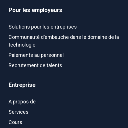
Pour les employeurs
Solutions pour les entreprises
Communauté d'embauche dans le domaine de la
technologie
Paiements au personnel
Recrutement de talents
Entreprise
A propos de
Services
Cours