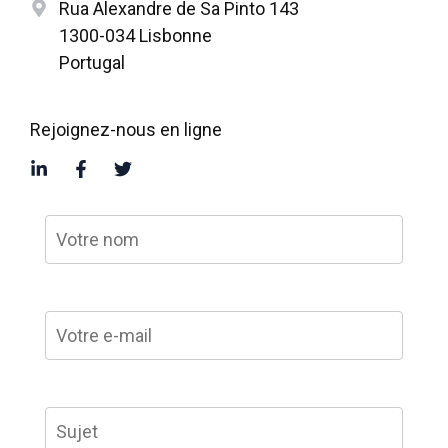
Rua Alexandre de Sa Pinto 143
1300-034 Lisbonne
Portugal
Rejoignez-nous en ligne