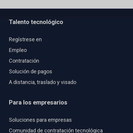
Talento tecnológico
Regístrese en
Empleo
Contratación
Solución de pagos
A distancia, traslado y visado
Para los empresarios
Soluciones para empresas
Comunidad de contratación tecnológica