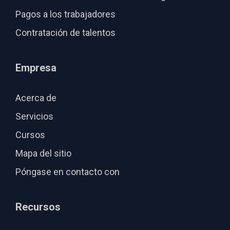
Pagos a los trabajadores
Contratación de talentos
Empresa
Acerca de
Servicios
Cursos
Mapa del sitio
Póngase en contacto con
Recursos