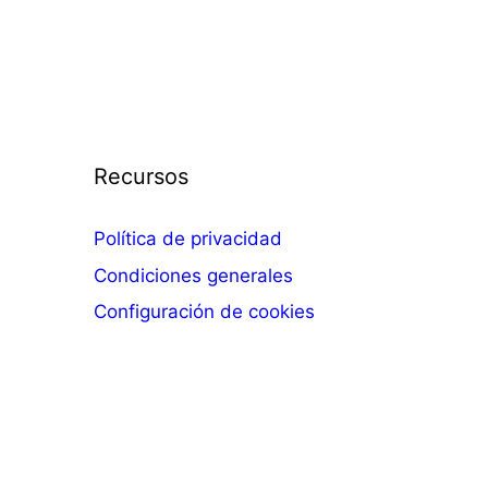
Recursos
Política de privacidad
Condiciones generales
Configuración de cookies