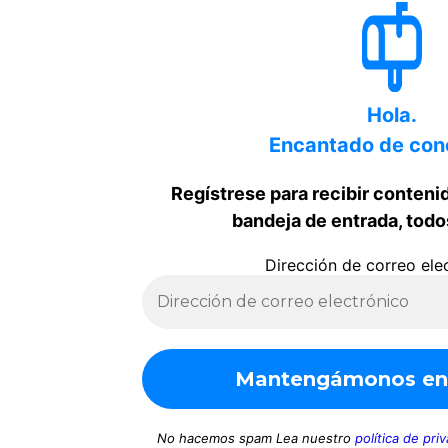
Hola.
Encantado de con
Regístrese para recibir conteni
bandeja de entrada, todo
Dirección de correo ele
No hacemos spam Lea nuestro
política de pri