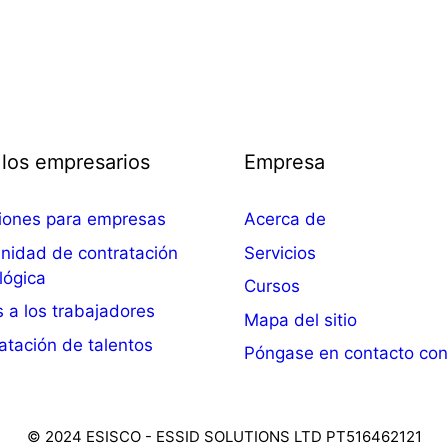
 los empresarios
Empresa
iones para empresas
Acerca de
idad de contratación
Servicios
lógica
Cursos
 a los trabajadores
Mapa del sitio
atación de talentos
Póngase en contacto con
© 2024 ESISCO - ESSID SOLUTIONS LTD PT516462121