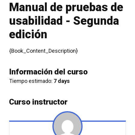
Manual de pruebas de
usabilidad - Segunda
edición
{Book_Content_Description}
Información del curso
Tiempo estimado:
7 days
Curso instructor