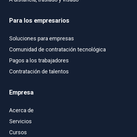
Para los empresarios
Soluciones para empresas
Comunidad de contratación tecnológica
Pagos a los trabajadores
Contratación de talentos
Empresa
Acerca de
Servicios
Cursos