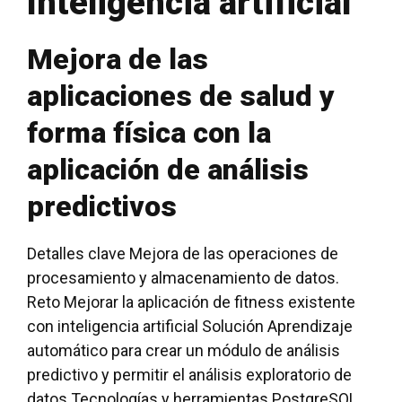
Inteligencia artificial
Mejora de las
aplicaciones de salud y
forma física con la
aplicación de análisis
predictivos
Detalles clave Mejora de las operaciones de
procesamiento y almacenamiento de datos.
Reto Mejorar la aplicación de fitness existente
con inteligencia artificial Solución Aprendizaje
automático para crear un módulo de análisis
predictivo y permitir el análisis exploratorio de
datos Tecnologías y herramientas PostgreSQL,