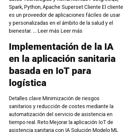
Spark, Python, Apache Superset Cliente El cliente
es un proveedor de aplicaciones fáciles de usar
y personalizadas en el ámbito de la salud y el
bienestar. ... Leer más
Leer más
Implementación de la IA
en la aplicación sanitaria
basada en IoT para
logística
Detalles clave Minimización de riesgos
sanitarios y reducción de costes mediante la
automatización del servicio de asistencia en
tiempo real. Reto Mejorar la aplicación IoT de
asistencia sanitaria con IA Solución Modelo ML