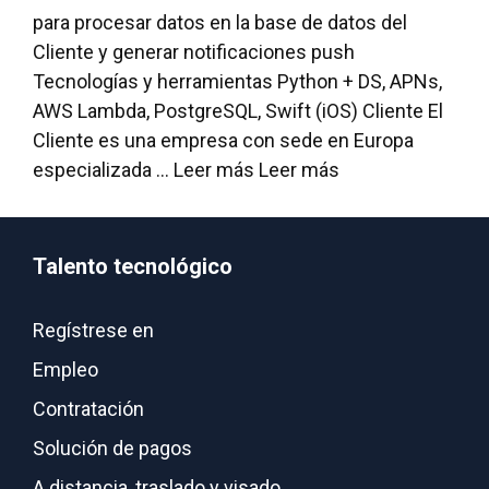
para procesar datos en la base de datos del
Cliente y generar notificaciones push
Tecnologías y herramientas Python + DS, APNs,
AWS Lambda, PostgreSQL, Swift (iOS) Cliente El
Cliente es una empresa con sede en Europa
especializada ... Leer más
Leer más
Talento tecnológico
Regístrese en
Empleo
Contratación
Solución de pagos
A distancia, traslado y visado