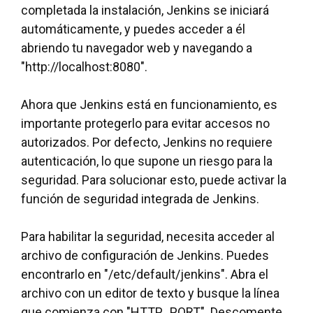
completada la instalación, Jenkins se iniciará
automáticamente, y puedes acceder a él
abriendo tu navegador web y navegando a
"http://localhost:8080".
Ahora que Jenkins está en funcionamiento, es
importante protegerlo para evitar accesos no
autorizados. Por defecto, Jenkins no requiere
autenticación, lo que supone un riesgo para la
seguridad. Para solucionar esto, puede activar la
función de seguridad integrada de Jenkins.
Para habilitar la seguridad, necesita acceder al
archivo de configuración de Jenkins. Puedes
encontrarlo en "/etc/default/jenkins". Abra el
archivo con un editor de texto y busque la línea
que comienza con "HTTP_PORT". Descomente