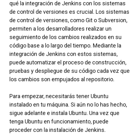
qué la integración de Jenkins con los sistemas
de control de versiones es crucial. Los sistemas
de control de versiones, como Git o Subversion,
permiten a los desarrolladores realizar un
seguimiento de los cambios realizados en su
código base a lo largo del tiempo. Mediante la
integración de Jenkins con estos sistemas,
puede automatizar el proceso de construcción,
pruebas y despliegue de su código cada vez que
los cambios son empujados al repositorio.
Para empezar, necesitarás tener Ubuntu
instalado en tu máquina. Si aún no lo has hecho,
sigue adelante e instala Ubuntu. Una vez que
tenga Ubuntu en funcionamiento, puede
proceder con la instalación de Jenkins.