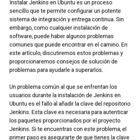
Instalar Jenkins en Ubuntu es un proceso
sencillo que te permite configurar un potente
sistema de integración y entrega continua. Sin
embargo, como cualquier instalación de
software, puede haber algunos problemas
comunes que puede encontrar en el camino. En
este artículo, discutiremos estos problemas y
proporcionaremos consejos de solución de
problemas para ayudarle a superarlos.
Un problema común al que se enfrentan los
usuarios durante la instalación de Jenkins en
Ubuntu es el fallo al añadir la clave del repositorio
Jenkins. Esta clave es necesaria para autenticar
los paquetes proporcionados por el proyecto
Jenkins. Si te encuentras con este problema, el
primer paso es asegurarte de que tienes la clave