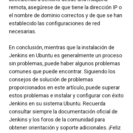
remota, asegúrese de que tiene la dirección IP o
el nombre de dominio correctos y de que se han
establecido las configuraciones de red
necesarias.
En conclusión, mientras que la instalación de
Jenkins en Ubuntu es generalmente un proceso
sin problemas, puede haber algunos problemas
comunes que puede encontrar. Siguiendo los
consejos de solución de problemas
proporcionados en este artículo, puede superar
estos problemas e instalar y configurar con éxito
Jenkins en su sistema Ubuntu. Recuerda
consultar siempre la documentación oficial de
Jenkins y los foros de la comunidad para
obtener orientación y soporte adicionales. ¡Feliz