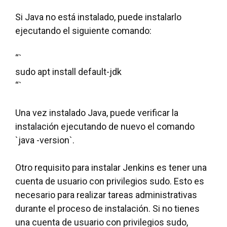
Si Java no está instalado, puede instalarlo
ejecutando el siguiente comando:
“`
sudo apt install default-jdk
“`
Una vez instalado Java, puede verificar la
instalación ejecutando de nuevo el comando
`java -version`.
Otro requisito para instalar Jenkins es tener una
cuenta de usuario con privilegios sudo. Esto es
necesario para realizar tareas administrativas
durante el proceso de instalación. Si no tienes
una cuenta de usuario con privilegios sudo,