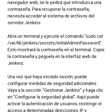
navegador web, se le pedirá que introduzca una
contraseña. Para recuperar la contraseña,
necesita acceder al sistema de archivos del
servidor Jenkins.
Abra un terminal y ejecute el comando "sudo cat
/var/lib/jenkins/secrets/initialAdminPassword".
Esto mostrará la contraseña en el terminal. Copie
la contraseña y péguela en la interfaz web de
Jenkins.
Una vez que haya iniciado sesión, puede
configurar medidas de seguridad adicionales.
Vaya a la sección "Gestionar Jenkins" y haga clic
en "Configurar la seguridad global". Aquí puede
activar la autenticación de usuarios, restringir el
acceso a determinadas direcciones IP y