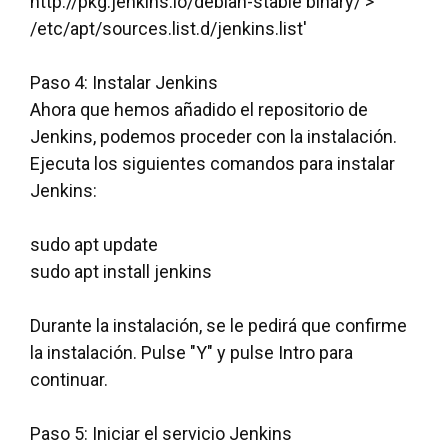
http://pkg.jenkins.io/debian-stable binary/ >
/etc/apt/sources.list.d/jenkins.list'
Paso 4: Instalar Jenkins
Ahora que hemos añadido el repositorio de
Jenkins, podemos proceder con la instalación.
Ejecuta los siguientes comandos para instalar
Jenkins:
sudo apt update
sudo apt install jenkins
Durante la instalación, se le pedirá que confirme
la instalación. Pulse "Y" y pulse Intro para
continuar.
Paso 5: Iniciar el servicio Jenkins