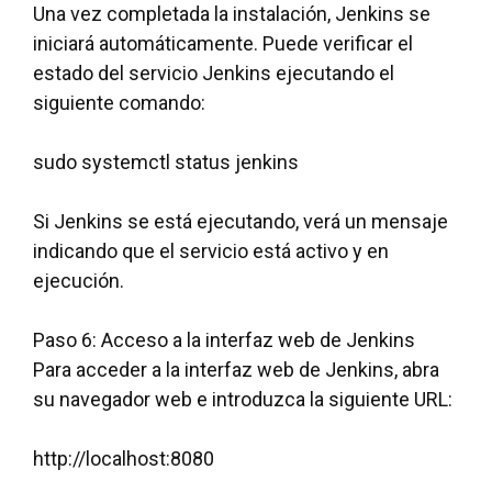
Una vez completada la instalación, Jenkins se
iniciará automáticamente. Puede verificar el
estado del servicio Jenkins ejecutando el
siguiente comando:
sudo systemctl status jenkins
Si Jenkins se está ejecutando, verá un mensaje
indicando que el servicio está activo y en
ejecución.
Paso 6: Acceso a la interfaz web de Jenkins
Para acceder a la interfaz web de Jenkins, abra
su navegador web e introduzca la siguiente URL:
http://localhost:8080