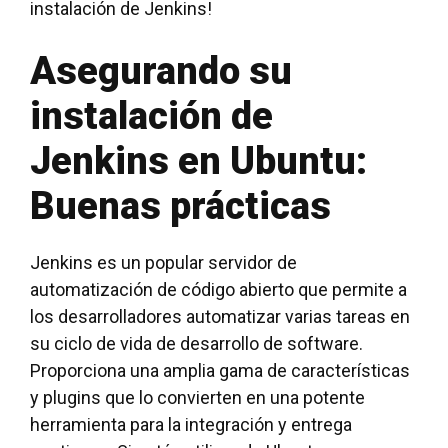
instalación de Jenkins!
Asegurando su
instalación de
Jenkins en Ubuntu:
Buenas prácticas
Jenkins es un popular servidor de
automatización de código abierto que permite a
los desarrolladores automatizar varias tareas en
su ciclo de vida de desarrollo de software.
Proporciona una amplia gama de características
y plugins que lo convierten en una potente
herramienta para la integración y entrega