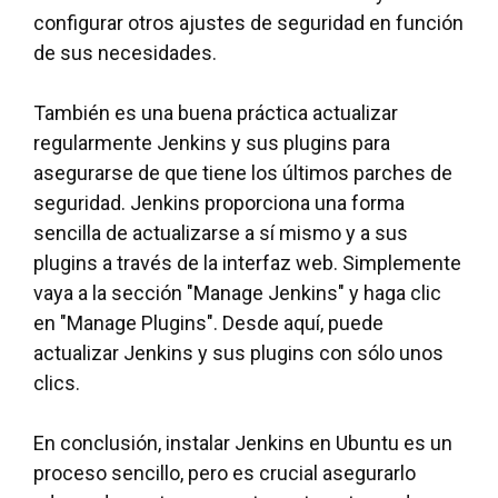
configurar otros ajustes de seguridad en función
de sus necesidades.
También es una buena práctica actualizar
regularmente Jenkins y sus plugins para
asegurarse de que tiene los últimos parches de
seguridad. Jenkins proporciona una forma
sencilla de actualizarse a sí mismo y a sus
plugins a través de la interfaz web. Simplemente
vaya a la sección "Manage Jenkins" y haga clic
en "Manage Plugins". Desde aquí, puede
actualizar Jenkins y sus plugins con sólo unos
clics.
En conclusión, instalar Jenkins en Ubuntu es un
proceso sencillo, pero es crucial asegurarlo