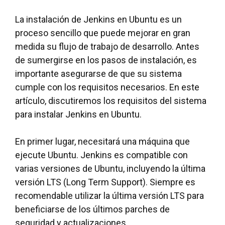
La instalación de Jenkins en Ubuntu es un
proceso sencillo que puede mejorar en gran
medida su flujo de trabajo de desarrollo. Antes
de sumergirse en los pasos de instalación, es
importante asegurarse de que su sistema
cumple con los requisitos necesarios. En este
artículo, discutiremos los requisitos del sistema
para instalar Jenkins en Ubuntu.
En primer lugar, necesitará una máquina que
ejecute Ubuntu. Jenkins es compatible con
varias versiones de Ubuntu, incluyendo la última
versión LTS (Long Term Support). Siempre es
recomendable utilizar la última versión LTS para
beneficiarse de los últimos parches de
seguridad y actualizaciones.