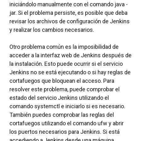
iniciándolo manualmente con el comando java -
jar. Si el problema persiste, es posible que deba
revisar los archivos de configuración de Jenkins
y realizar los cambios necesarios.
Otro problema común es la imposibilidad de
acceder a la interfaz web de Jenkins después de
la instalación. Esto puede ocurrir si el servicio
Jenkins no se está ejecutando o si hay reglas de
cortafuegos que bloquean el acceso. Para
resolver este problema, puede comprobar el
estado del servicio Jenkins utilizando el
comando systemctl e iniciarlo si es necesario.
También puedes comprobar las reglas del
cortafuegos utilizando el comando ufw y abrir
los puertos necesarios para Jenkins. Si está
accediendo a Jenkins desde una máquina