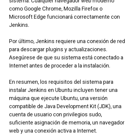
sistema. Cualquier navegador web moderno
como Google Chrome, Mozilla Firefox o
Microsoft Edge funcionará correctamente con
Jenkins.
Por último, Jenkins requiere una conexión de red
para descargar plugins y actualizaciones.
Asegúrese de que su sistema está conectado a
Internet antes de proceder a la instalación.
En resumen, los requisitos del sistema para
instalar Jenkins en Ubuntu incluyen tener una
máquina que ejecute Ubuntu, una versión
compatible de Java Development Kit (JDK), una
cuenta de usuario con privilegios sudo,
suficiente asignación de memoria, un navegador
web y una conexión activa a Internet.