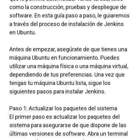
como la construcción, pruebas y despliegue de
software. En esta guía paso a paso, le guiaremos
a través del proceso de instalación de Jenkins
en Ubuntu.
Antes de empezar, asegúrate de que tienes una
máquina Ubuntu en funcionamiento. Puedes
utilizar una máquina física o una máquina virtual,
dependiendo de tus preferencias. Una vez que
tengas tu máquina Ubuntu lista, sigue los
siguientes pasos para instalar Jenkins.
Paso 1: Actualizar los paquetes del sistema
El primer paso es actualizar los paquetes del
sistema para asegurarse de que dispone de las
últimas versiones de software. Abra un terminal