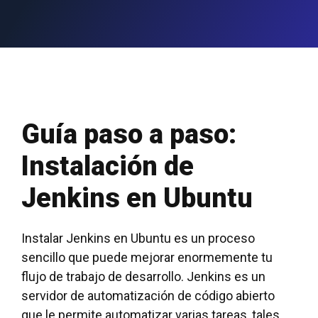
Guía paso a paso:
Instalación de
Jenkins en Ubuntu
Instalar Jenkins en Ubuntu es un proceso
sencillo que puede mejorar enormemente tu
flujo de trabajo de desarrollo. Jenkins es un
servidor de automatización de código abierto
que le permite automatizar varias tareas, tales