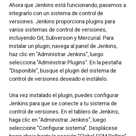
Ahora que Jenkins está funcionando, pasemos a
integrarlo con un sistema de control de
versiones. Jenkins proporciona plugins para
varios sistemas de control de versiones,
incluyendo Git, Subversion y Mercurial. Para
instalar un plugin, navega al panel de Jenkins,
haz clic en "Administrar Jenkins", luego
selecciona "Administrar Plugins". En la pestaña
"Disponible", busque el plugin del sistema de
control de versiones deseado e instálelo.
Una vez instalado el plugin, puedes configurar
Jenkins para que se conecte a tu sistema de
control de versiones. En el tablero de Jenkins,
haga clic en "Administrar Jenkins", luego
seleccione "Configurar sistema". Desplácese