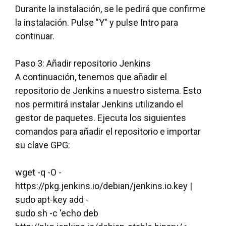
Durante la instalación, se le pedirá que confirme
la instalación. Pulse "Y" y pulse Intro para
continuar.
Paso 3: Añadir repositorio Jenkins
A continuación, tenemos que añadir el
repositorio de Jenkins a nuestro sistema. Esto
nos permitirá instalar Jenkins utilizando el
gestor de paquetes. Ejecuta los siguientes
comandos para añadir el repositorio e importar
su clave GPG:
wget -q -O -
https://pkg.jenkins.io/debian/jenkins.io.key |
sudo apt-key add -
sudo sh -c 'echo deb