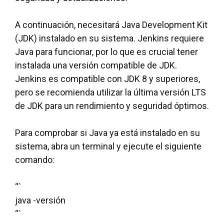
A continuación, necesitará Java Development Kit
(JDK) instalado en su sistema. Jenkins requiere
Java para funcionar, por lo que es crucial tener
instalada una versión compatible de JDK.
Jenkins es compatible con JDK 8 y superiores,
pero se recomienda utilizar la última versión LTS
de JDK para un rendimiento y seguridad óptimos.
Para comprobar si Java ya está instalado en su
sistema, abra un terminal y ejecute el siguiente
comando:
“`
java -versión
“`