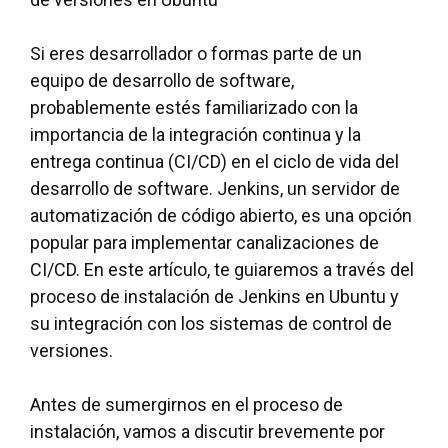
Si eres desarrollador o formas parte de un
equipo de desarrollo de software,
probablemente estés familiarizado con la
importancia de la integración continua y la
entrega continua (CI/CD) en el ciclo de vida del
desarrollo de software. Jenkins, un servidor de
automatización de código abierto, es una opción
popular para implementar canalizaciones de
CI/CD. En este artículo, te guiaremos a través del
proceso de instalación de Jenkins en Ubuntu y
su integración con los sistemas de control de
versiones.
Antes de sumergirnos en el proceso de
instalación, vamos a discutir brevemente por