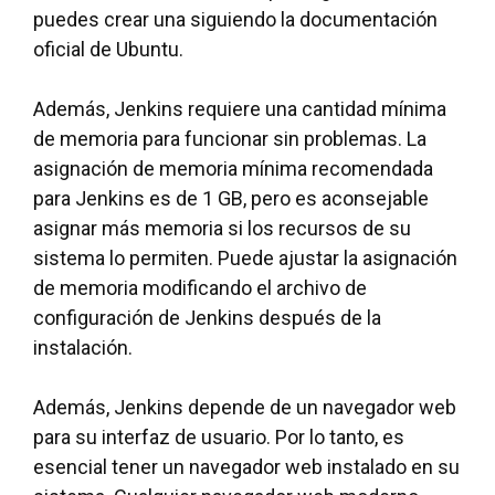
puedes crear una siguiendo la documentación
oficial de Ubuntu.
Además, Jenkins requiere una cantidad mínima
de memoria para funcionar sin problemas. La
asignación de memoria mínima recomendada
para Jenkins es de 1 GB, pero es aconsejable
asignar más memoria si los recursos de su
sistema lo permiten. Puede ajustar la asignación
de memoria modificando el archivo de
configuración de Jenkins después de la
instalación.
Además, Jenkins depende de un navegador web
para su interfaz de usuario. Por lo tanto, es
esencial tener un navegador web instalado en su