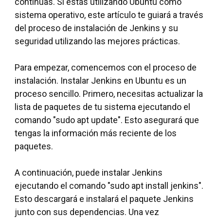
continuas. Si estás utilizando Ubuntu como
sistema operativo, este artículo te guiará a través
del proceso de instalación de Jenkins y su
seguridad utilizando las mejores prácticas.
Para empezar, comencemos con el proceso de
instalación. Instalar Jenkins en Ubuntu es un
proceso sencillo. Primero, necesitas actualizar la
lista de paquetes de tu sistema ejecutando el
comando "sudo apt update". Esto asegurará que
tengas la información más reciente de los
paquetes.
A continuación, puede instalar Jenkins
ejecutando el comando "sudo apt install jenkins".
Esto descargará e instalará el paquete Jenkins
junto con sus dependencias. Una vez