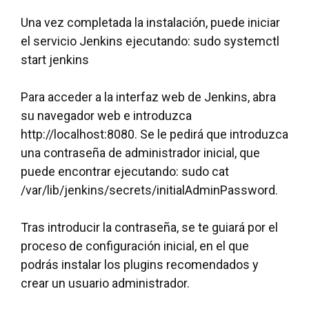
Una vez completada la instalación, puede iniciar
el servicio Jenkins ejecutando: sudo systemctl
start jenkins
Para acceder a la interfaz web de Jenkins, abra
su navegador web e introduzca
http://localhost:8080. Se le pedirá que introduzca
una contraseña de administrador inicial, que
puede encontrar ejecutando: sudo cat
/var/lib/jenkins/secrets/initialAdminPassword.
Tras introducir la contraseña, se te guiará por el
proceso de configuración inicial, en el que
podrás instalar los plugins recomendados y
crear un usuario administrador.