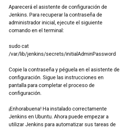
Aparecerá el asistente de configuración de
Jenkins. Para recuperar la contraseña de
administrador inicial, ejecute el siguiente
comando en el terminal:
sudo cat
/var/lib/jenkins/secrets/initialAdminPassword
Copie la contraseña y péguela en el asistente de
configuración. Sigue las instrucciones en
pantalla para completar el proceso de
configuración.
¡Enhorabuena! Ha instalado correctamente
Jenkins en Ubuntu. Ahora puede empezar a
utilizar Jenkins para automatizar sus tareas de