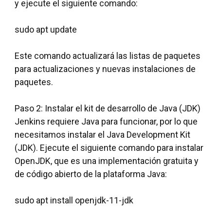
y ejecute el siguiente comando:
sudo apt update
Este comando actualizará las listas de paquetes
para actualizaciones y nuevas instalaciones de
paquetes.
Paso 2: Instalar el kit de desarrollo de Java (JDK)
Jenkins requiere Java para funcionar, por lo que
necesitamos instalar el Java Development Kit
(JDK). Ejecute el siguiente comando para instalar
OpenJDK, que es una implementación gratuita y
de código abierto de la plataforma Java:
sudo apt install openjdk-11-jdk