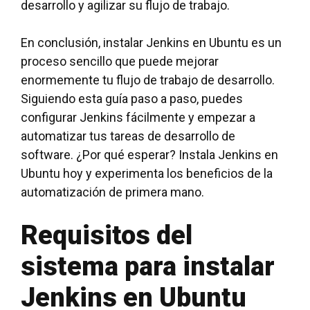
desarrollo y agilizar su flujo de trabajo.
En conclusión, instalar Jenkins en Ubuntu es un
proceso sencillo que puede mejorar
enormemente tu flujo de trabajo de desarrollo.
Siguiendo esta guía paso a paso, puedes
configurar Jenkins fácilmente y empezar a
automatizar tus tareas de desarrollo de
software. ¿Por qué esperar? Instala Jenkins en
Ubuntu hoy y experimenta los beneficios de la
automatización de primera mano.
Requisitos del
sistema para instalar
Jenkins en Ubuntu