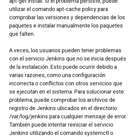
apt-get install. Si el problema persiste, puede
utilizar el comando apt-cache policy para
comprobar las versiones y dependencias de los
paquetes e instalar manualmente los paquetes
que falten.
A veces, los usuarios pueden tener problemas
con el servicio Jenkins que no se inicia después
de la instalación. Esto puede ocurrir debido a
varias razones, como una configuración
incorrecta o conflictos con otros servicios que
se ejecutan en el sistema. Para solucionar este
problema, puede comprobar los archivos de
registro de Jenkins ubicados en el directorio
/var/log/jenkins para cualquier mensaje de error.
También puede intentar reiniciar el servicio
Jenkins utilizando el comando systemctl o