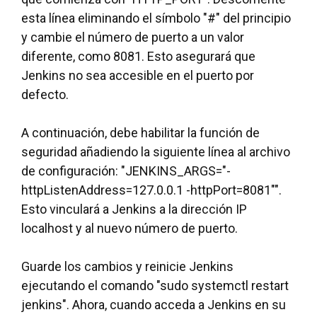
esta línea eliminando el símbolo "#" del principio
y cambie el número de puerto a un valor
diferente, como 8081. Esto asegurará que
Jenkins no sea accesible en el puerto por
defecto.
A continuación, debe habilitar la función de
seguridad añadiendo la siguiente línea al archivo
de configuración: "JENKINS_ARGS="-
httpListenAddress=127.0.0.1 -httpPort=8081″".
Esto vinculará a Jenkins a la dirección IP
localhost y al nuevo número de puerto.
Guarde los cambios y reinicie Jenkins
ejecutando el comando "sudo systemctl restart
jenkins". Ahora, cuando acceda a Jenkins en su