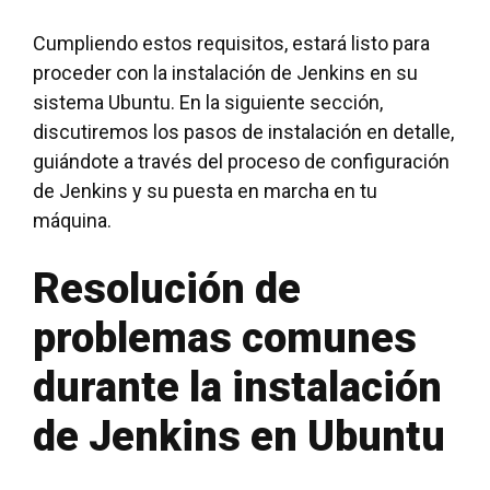
Cumpliendo estos requisitos, estará listo para
proceder con la instalación de Jenkins en su
sistema Ubuntu. En la siguiente sección,
discutiremos los pasos de instalación en detalle,
guiándote a través del proceso de configuración
de Jenkins y su puesta en marcha en tu
máquina.
Resolución de
problemas comunes
durante la instalación
de Jenkins en Ubuntu