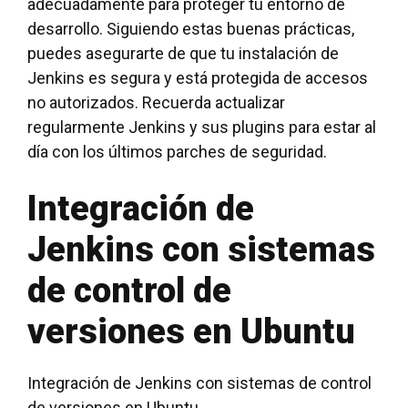
adecuadamente para proteger tu entorno de
desarrollo. Siguiendo estas buenas prácticas,
puedes asegurarte de que tu instalación de
Jenkins es segura y está protegida de accesos
no autorizados. Recuerda actualizar
regularmente Jenkins y sus plugins para estar al
día con los últimos parches de seguridad.
Integración de
Jenkins con sistemas
de control de
versiones en Ubuntu
Integración de Jenkins con sistemas de control
de versiones en Ubuntu