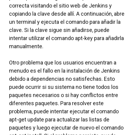
correcta visitando el sitio web de Jenkins y
copiando la clave desde allí. A continuación, abre
un terminal y ejecuta el comando para añadir la
clave. Si la clave sigue sin añadirse, puede
intentar utilizar el comando apt-key para añadirla
manualmente.
Otro problema que los usuarios encuentran a
menudo es el fallo en la instalación de Jenkins
debido a dependencias no satisfechas. Esto
puede ocurrir si su sistema no tiene todos los
paquetes necesarios o si hay conflictos entre
diferentes paquetes. Para resolver este
problema, puede intentar ejecutar el comando
apt-get update para actualizar las listas de
paquetes y luego ejecutar de nuevo el comando