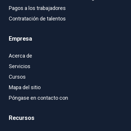
Pagos a los trabajadores
Contratación de talentos
Empresa
Acerca de
Servicios
Cursos
Mapa del sitio
Póngase en contacto con
Recursos