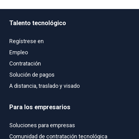
Talento tecnológico
Regístrese en
Empleo
Contratación
Solución de pagos
A distancia, traslado y visado
Para los empresarios
Soluciones para empresas
Comunidad de contratación tecnológica