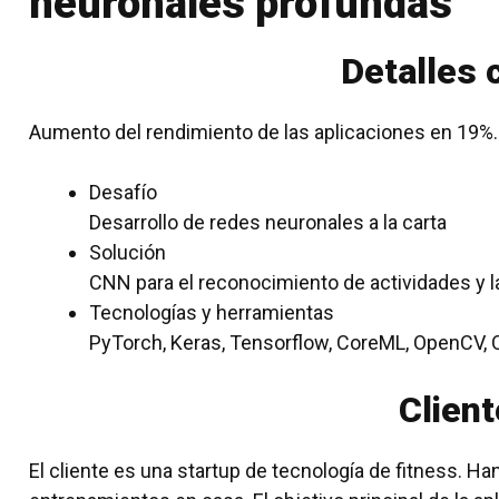
neuronales profundas
Detalles 
Aumento del rendimiento de las aplicaciones en 19%.
Desafío
Desarrollo de redes neuronales a la carta
Solución
CNN para el reconocimiento de actividades y l
Tecnologías y herramientas
PyTorch, Keras, Tensorflow, CoreML, OpenCV,
Client
El cliente es una startup de tecnología de fitness. Ha