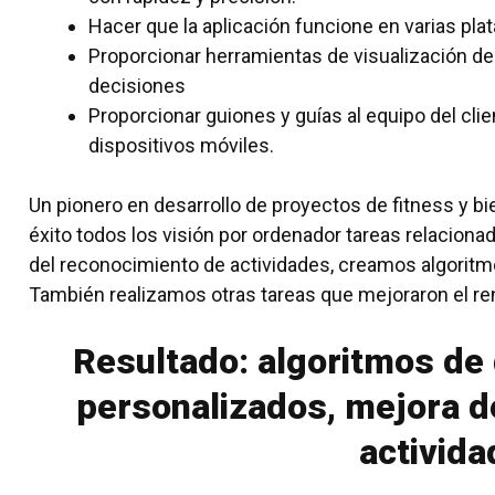
Hacer que la aplicación funcione en varias pla
Proporcionar herramientas de visualización de 
decisiones
Proporcionar guiones y guías al equipo del clien
dispositivos móviles.
Un pionero en
desarrollo de proyectos de fitness y bi
éxito todos los
visión por ordenador
tareas relacionad
del reconocimiento de actividades, creamos algoritm
También realizamos otras tareas que mejoraron el rend
Resultado: algoritmos de
personalizados, mejora d
activid