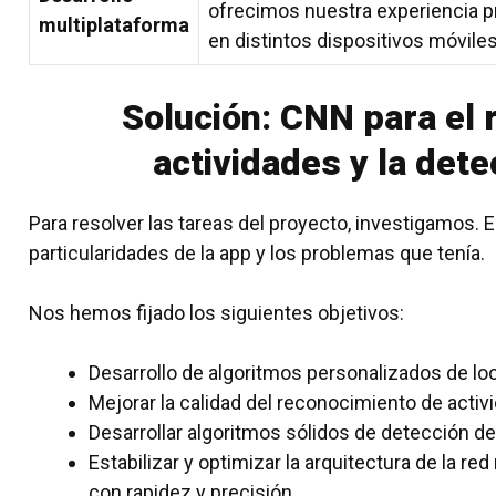
ofrecimos nuestra experiencia p
multiplataforma
en distintos dispositivos móviles
Solución: CNN para el
actividades y la dete
Para resolver las tareas del proyecto, investigamos. E
particularidades de la app y los problemas que tenía.
Nos hemos fijado los siguientes objetivos:
Desarrollo de algoritmos personalizados de lo
Mejorar la calidad del reconocimiento de activ
Desarrollar algoritmos sólidos de detección de
Estabilizar y optimizar la arquitectura de la re
con rapidez y precisión.