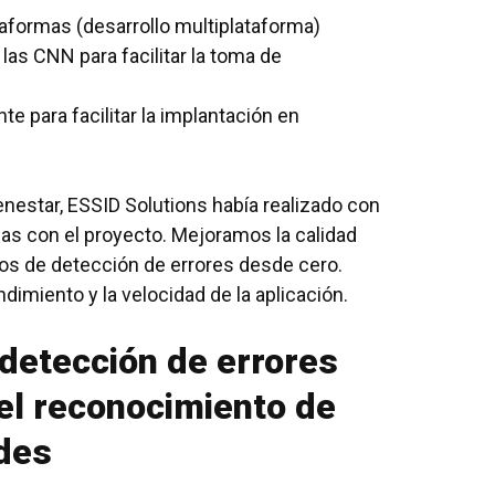
taformas (desarrollo multiplataforma)
las CNN para facilitar la toma de
te para facilitar la implantación en
enestar
, ESSID Solutions había realizado con
as con el proyecto. Mejoramos la calidad
os de detección de errores desde cero.
imiento y la velocidad de la aplicación.
 detección de errores
el reconocimiento de
ades