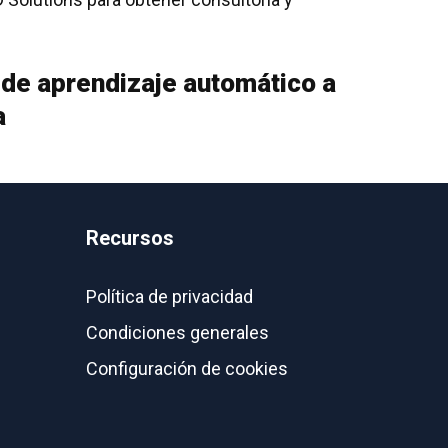
de aprendizaje automático a
a
Recursos
Política de privacidad
Condiciones generales
Configuración de cookies