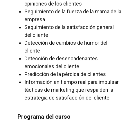
opiniones de los clientes
Seguimiento de la fuerza de la marca de la
empresa
Seguimiento de la satisfacción general
del cliente
Detección de cambios de humor del
cliente
Detección de desencadenantes
emocionales del cliente
Predicción de la pérdida de clientes
Información en tiempo real para impulsar
tácticas de marketing que respalden la
estrategia de satisfacción del cliente
Programa del curso