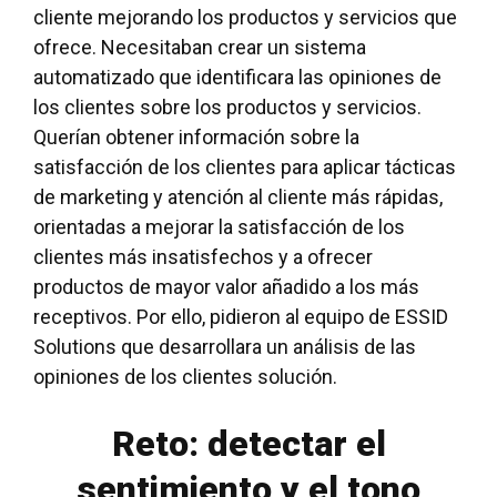
cliente mejorando los productos y servicios que
ofrece. Necesitaban crear un sistema
automatizado que identificara las opiniones de
los clientes sobre los productos y servicios.
Querían obtener información sobre la
satisfacción de los clientes para aplicar tácticas
de marketing y atención al cliente más rápidas,
orientadas a mejorar la satisfacción de los
clientes más insatisfechos y a ofrecer
productos de mayor valor añadido a los más
receptivos. Por ello, pidieron al equipo de ESSID
Solutions que desarrollara un
análisis de las
opiniones de los clientes
solución.
Reto: detectar el
sentimiento y el tono