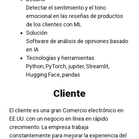
Detectar el sentimiento y el tono
emocional en las reseñas de productos
de los clientes con ML
Solución
Software de análisis de opiniones basado
en IA
Tecnologías y herramientas
Python, PyTorch, jupiter, Streamlit,
Hugging Face, pandas
Cliente
El cliente es una gran
Comercio electrónico en
EE.UU.
con un negocio en línea en rápido
crecimiento. La empresa trabaja
constantemente para mejorar la experiencia del