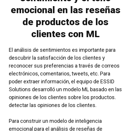
emocional en las reseñas
de productos de los
clientes con ML
El análisis de sentimientos es importante para
descubrir la satisfacción de los clientes y
reconocer sus preferencias a través de correos
electrónicos, comentarios, tweets, etc. Para
poder extraer información, el equipo de ESSID
Solutions desarrolló un modelo ML basado en las
opiniones de los clientes sobre los productos.
detectar las opiniones de los clientes
.
Para construir un modelo de inteligencia
emocional para el análisis de reseñas de