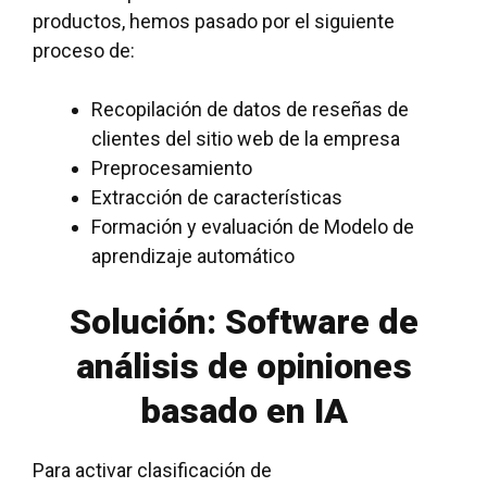
productos, hemos pasado por el siguiente
proceso de:
Recopilación de datos de reseñas de
clientes
del sitio web de la empresa
Preprocesamiento
Extracción de características
Formación y evaluación de
Modelo de
aprendizaje automático
Solución: Software de
análisis de opiniones
basado en IA
Para activar
clasificación de