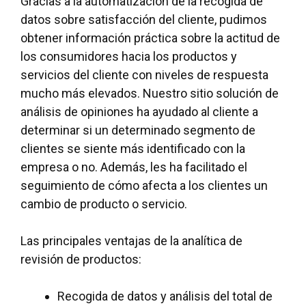
Gracias a la automatización de la recogida de
datos sobre satisfacción del cliente, pudimos
obtener información práctica sobre la actitud de
los consumidores hacia los productos y
servicios del cliente con niveles de respuesta
mucho más elevados. Nuestro sitio
solución de
análisis de opiniones
ha ayudado al cliente a
determinar si un determinado segmento de
clientes se siente más identificado con la
empresa o no. Además, les ha facilitado el
seguimiento de cómo afecta a los clientes un
cambio de producto o servicio.
Las principales ventajas de la analítica de
revisión de productos:
Recogida de datos y análisis del total de