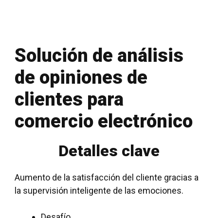
Solución de análisis
de opiniones de
clientes para
comercio electrónico
Detalles clave
Aumento de la satisfacción del cliente gracias a
la supervisión inteligente de las emociones.
Desafío