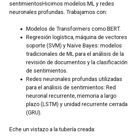
sentimientos
Hicimos modelos ML y redes
neuronales profundas. Trabajamos con:
Modelos de Transformers como BERT.
Regresión logística, máquina de vectores
soporte (SVM) y Naïve Bayes: modelos
tradicionales de ML para el análisis de la
revisión de documentos y la clasificación
de sentimientos.
Redes neuronales profundas utilizadas
para el análisis de sentimientos: Red
neuronal recurrente, memoria a largo
plazo (LSTM) y unidad recurrente cerrada
(GRU).
Eche un vistazo a la tubería creada: