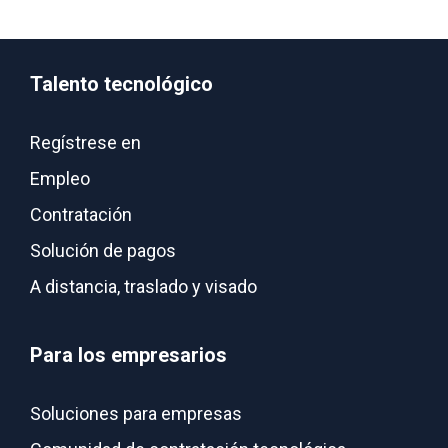
Talento tecnológico
Regístrese en
Empleo
Contratación
Solución de pagos
A distancia, traslado y visado
Para los empresarios
Soluciones para empresas