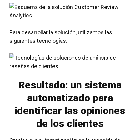
Para desarrollar la solución, utilizamos las
siguientes tecnologías:
Resultado: un sistema
automatizado para
identificar las opiniones
de los clientes