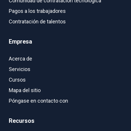
Comunidad de contratación tecnológica
Pagos a los trabajadores
Contratación de talentos
Empresa
Acerca de
Servicios
Cursos
Mapa del sitio
Póngase en contacto con
Recursos