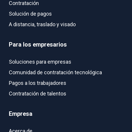
Contratación
Solución de pagos
A distancia, traslado y visado
Para los empresarios
Soluciones para empresas
Comunidad de contratación tecnológica
Pagos a los trabajadores
Contratación de talentos
Empresa
Acerca de