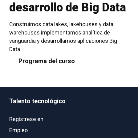
desarrollo de Big Data
Construimos data lakes, lakehouses y data
warehouses implementamos analítica de
vanguardia y desarrollamos aplicaciones Big
Data
Programa del curso
Talento tecnológico
Regístrese en
Empleo