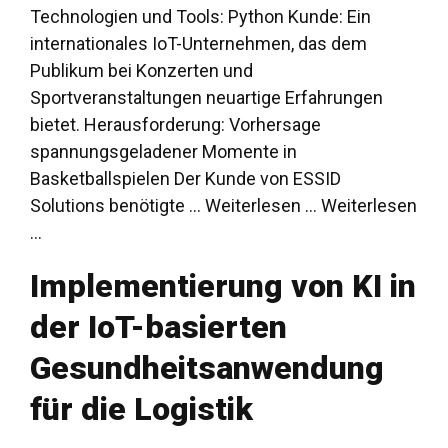
Technologien und Tools: Python Kunde: Ein
internationales IoT-Unternehmen, das dem
Publikum bei Konzerten und
Sportveranstaltungen neuartige Erfahrungen
bietet. Herausforderung: Vorhersage
spannungsgeladener Momente in
Basketballspielen Der Kunde von ESSID
Solutions benötigte ... Weiterlesen ...
Weiterlesen
…
Implementierung von KI in
der IoT-basierten
Gesundheitsanwendung
für die Logistik