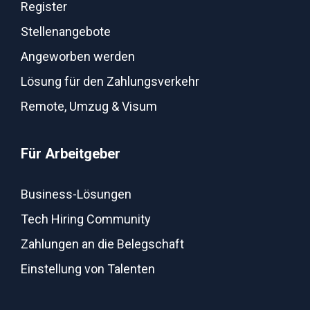
Register
Stellenangebote
Angeworben werden
Lösung für den Zahlungsverkehr
Remote, Umzug & Visum
Für Arbeitgeber
Business-Lösungen
Tech Hiring Community
Zahlungen an die Belegschaft
Einstellung von Talenten