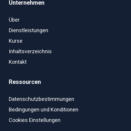
Unternehmen
Über
Dienstleistungen
Kurse
Inhaltsverzeichnis
Kontakt
Ressourcen
Datenschutzbestimmungen
Bedingungen und Konditionen
Cookies Einstellungen