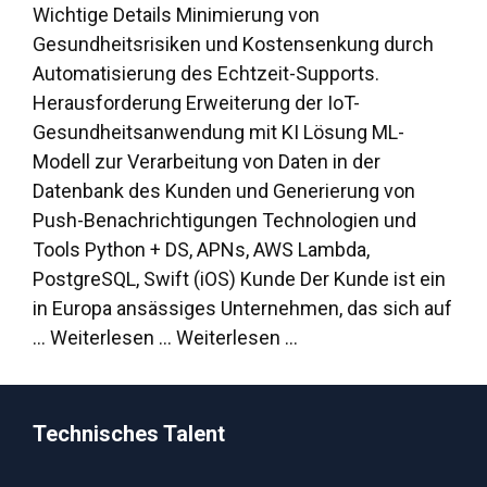
Wichtige Details Minimierung von
Gesundheitsrisiken und Kostensenkung durch
Automatisierung des Echtzeit-Supports.
Herausforderung Erweiterung der IoT-
Gesundheitsanwendung mit KI Lösung ML-
Modell zur Verarbeitung von Daten in der
Datenbank des Kunden und Generierung von
Push-Benachrichtigungen Technologien und
Tools Python + DS, APNs, AWS Lambda,
PostgreSQL, Swift (iOS) Kunde Der Kunde ist ein
in Europa ansässiges Unternehmen, das sich auf
... Weiterlesen ...
Weiterlesen …
Technisches Talent