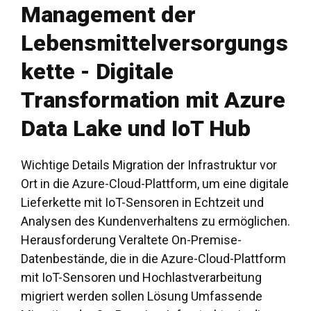
Management der
Lebensmittelversorgungs
kette - Digitale
Transformation mit Azure
Data Lake und IoT Hub
Wichtige Details Migration der Infrastruktur vor
Ort in die Azure-Cloud-Plattform, um eine digitale
Lieferkette mit IoT-Sensoren in Echtzeit und
Analysen des Kundenverhaltens zu ermöglichen.
Herausforderung Veraltete On-Premise-
Datenbestände, die in die Azure-Cloud-Plattform
mit IoT-Sensoren und Hochlastverarbeitung
migriert werden sollen Lösung Umfassende