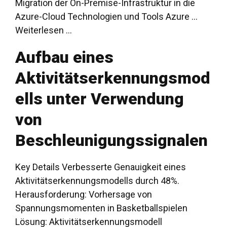
Migration der On-Premise-Infrastruktur in die
Azure-Cloud Technologien und Tools Azure ...
Weiterlesen …
Aufbau eines
Aktivitätserkennungsmod
ells unter Verwendung
von
Beschleunigungssignalen
Key Details Verbesserte Genauigkeit eines
Aktivitätserkennungsmodells durch 48%.
Herausforderung: Vorhersage von
Spannungsmomenten in Basketballspielen
Lösung: Aktivitätserkennungsmodell