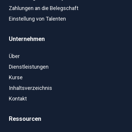
Zahlungen an die Belegschaft
Einstellung von Talenten
Unternehmen
Über
Dienstleistungen
Kurse
Inhaltsverzeichnis
Kontakt
Ressourcen