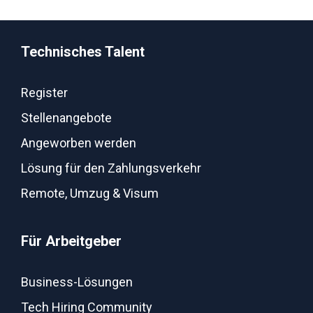
Technisches Talent
Register
Stellenangebote
Angeworben werden
Lösung für den Zahlungsverkehr
Remote, Umzug & Visum
Für Arbeitgeber
Business-Lösungen
Tech Hiring Community