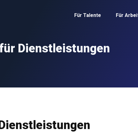
Für Talente
Für Arbe
ür Dienstleistungen
Dienstleistungen