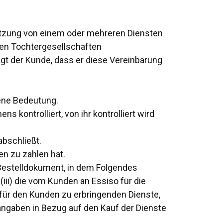
utzung von einem oder mehreren Diensten
hren Tochtergesellschaften
igt der Kunde, dass er diese Vereinbarung
bene Bedeutung.
 kontrolliert, von ihr kontrolliert wird
abschließt.
en zu zahlen hat.
estelldokument, in dem Folgendes
(iii) die vom Kunden an Essiso für die
für den Kunden zu erbringenden Dienste,
ngaben in Bezug auf den Kauf der Dienste