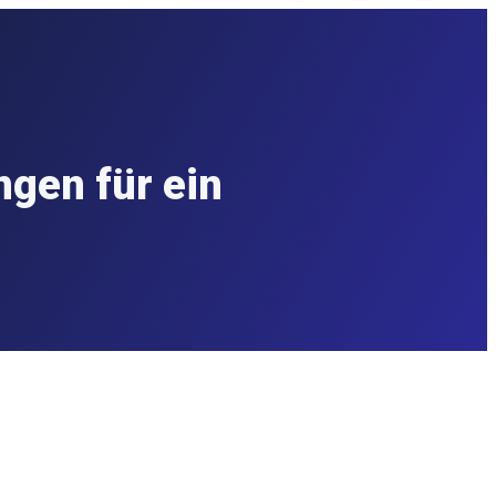
gen für ein