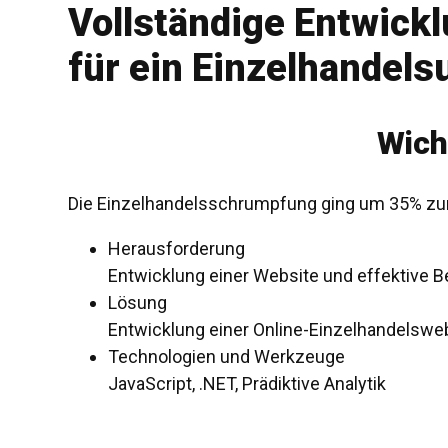
Vollständige Entwic
für ein Einzelhandel
Wich
Die Einzelhandelsschrumpfung ging um 35% zu
Herausforderung
Entwicklung einer Website und effektive 
Lösung
Entwicklung einer Online-Einzelhandelswebs
Technologien und Werkzeuge
JavaScript, .NET, Prädiktive Analytik