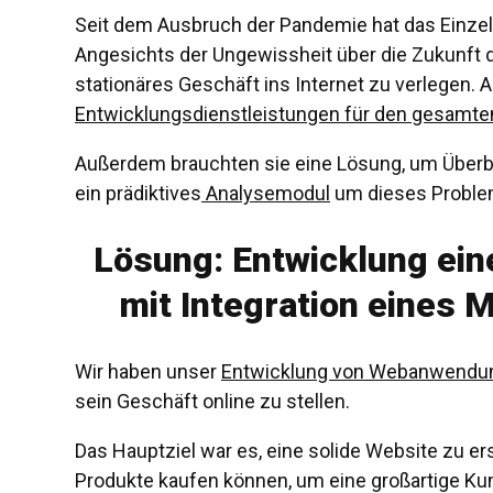
Seit dem Ausbruch der Pandemie hat das Einz
Angesichts der Ungewissheit über die Zukunft 
stationäres Geschäft ins Internet zu verlegen.
Entwicklungsdienstleistungen für den gesamte
Außerdem brauchten sie eine Lösung, um Überbe
ein prädiktives
Analysemodul
um dieses Problem
Lösung: Entwicklung ein
mit Integration eines 
Wir haben unser
Entwicklung von Webanwendun
sein Geschäft online zu stellen.
Das Hauptziel war es, eine solide Website zu ers
Produkte kaufen können, um eine großartige Kun