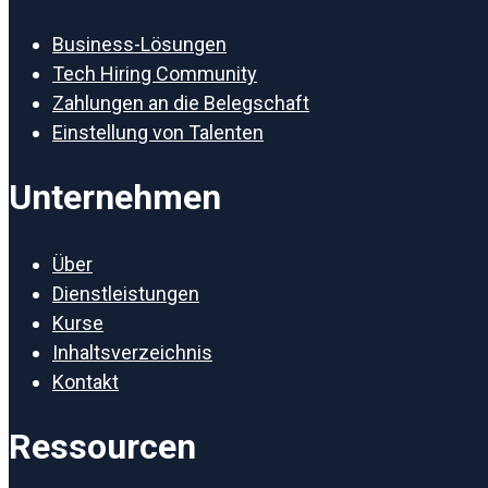
Business-Lösungen
Tech Hiring Community
Zahlungen an die Belegschaft
Einstellung von Talenten
Unternehmen
Über
Dienstleistungen
Kurse
Inhaltsverzeichnis
Kontakt
Ressourcen