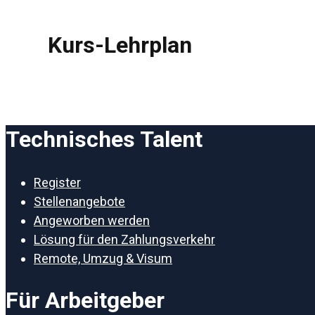
Kurs-Lehrplan
Technisches Talent
Register
Stellenangebote
Angeworben werden
Lösung für den Zahlungsverkehr
Remote, Umzug & Visum
Für Arbeitgeber