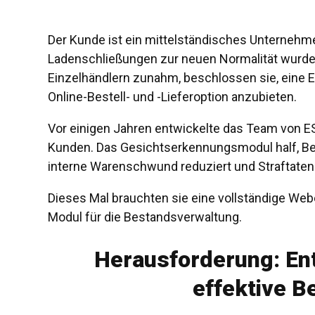
Der Kunde ist ein mittelständisches Unterneh
Ladenschließungen zur neuen Normalität wurd
Einzelhändlern zunahm, beschlossen sie, eine
Online-Bestell- und -Lieferoption anzubieten.
Vor einigen Jahren entwickelte das Team von E
Kunden. Das Gesichtserkennungsmodul half, Bet
interne Warenschwund reduziert und Straftaten
Dieses Mal brauchten sie eine vollständige Web
Modul für die Bestandsverwaltung.
Herausforderung: En
effektive 