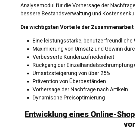
Analysemodul für die Vorhersage der Nachfrage 
bessere Bestandsverwaltung und Kostensenkun
Die wichtigsten Vorteile der Zusammenarbeit 
Eine leistungsstarke, benutzerfreundliche
Maximierung von Umsatz und Gewinn durc
Verbesserte Kundenzufriedenheit
Rückgang der Einzelhandelsschrumpfung
Umsatzsteigerung von über 25%
Prävention von Überbeständen
Vorhersage der Nachfrage nach Artikeln
Dynamische Preisoptimierung
Entwicklung eines Online-Sho
vor