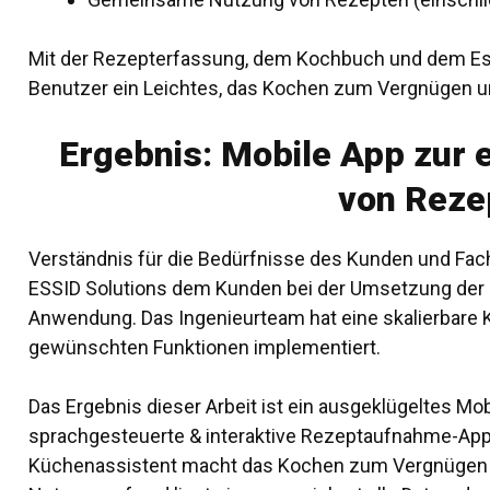
Mit der Rezepterfassung, dem Kochbuch und dem Ess
Benutzer ein Leichtes, das Kochen zum Vergnügen u
Ergebnis: Mobile App zur 
von Reze
Verständnis für die Bedürfnisse des Kunden und
Fac
ESSID Solutions dem Kunden bei der Umsetzung der I
Anwendung. Das Ingenieurteam hat eine skalierbare K
gewünschten Funktionen implementiert.
Das Ergebnis dieser Arbeit ist ein ausgeklügeltes
Mob
sprachgesteuerte & interaktive Rezeptaufnahme-App 
Küchenassistent macht das Kochen zum Vergnügen -