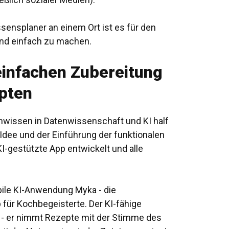
ensplaner an einem Ort ist es für den
nd einfach zu machen.
einfachen Zubereitung
pten
hwissen in Datenwissenschaft
und KI half
dee und der Einführung der funktionalen
I-gestützte App entwickelt und alle
ile KI-Anwendung Myka
- die
für Kochbegeisterte. Der KI-fähige
 er nimmt Rezepte mit der Stimme des