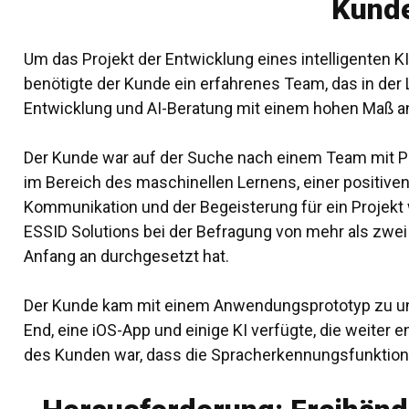
Kund
Um das Projekt der Entwicklung eines intelligenten K
benötigte der Kunde ein erfahrenes Team, das in der 
Entwicklung und
AI-Beratung
mit einem hohen Maß an
Der Kunde war auf der Suche nach einem Team mit P
im Bereich des maschinellen Lernens, einer positiven
Kommunikation und der Begeisterung für ein Projekt 
ESSID Solutions bei der Befragung von mehr als zw
Anfang an durchgesetzt hat.
Der Kunde kam mit einem Anwendungsprototyp zu uns, 
End, eine iOS-App und einige KI verfügte, die weiter
des Kunden war, dass die Spracherkennungsfunktion ni