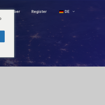
Arbeitgeber
Register
DE
o