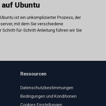
s auf Ubuntu
r Ubuntu ist ein unkomplizierter Prozess, der
sserver, mit dem Sie verschiedene
 Schritt-für-Schritt-Anleitung führen wir Sie
Ressourcen
Datenschutzbestimmungen
Bedingungen und Konditionen
Cookies Einstellungen