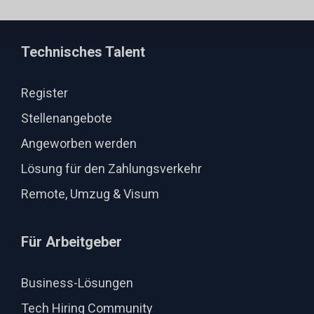
Technisches Talent
Register
Stellenangebote
Angeworben werden
Lösung für den Zahlungsverkehr
Remote, Umzug & Visum
Für Arbeitgeber
Business-Lösungen
Tech Hiring Community