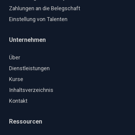
Zahlungen an die Belegschaft
Einstellung von Talenten
Unternehmen
Über
Dienstleistungen
Kurse
Inhaltsverzeichnis
Kontakt
Ressourcen