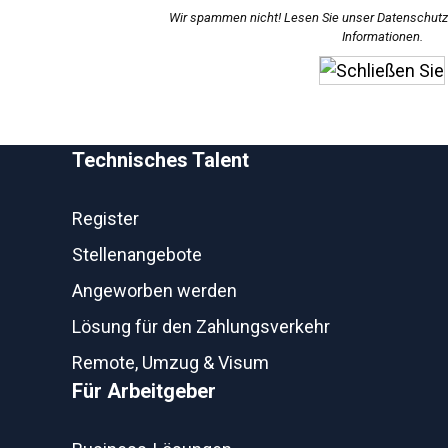
Wir spammen nicht! Lesen Sie unser
Datenschut
Informationen.
Technisches Talent
Register
Stellenangebote
Angeworben werden
Lösung für den Zahlungsverkehr
Remote, Umzug & Visum
Für Arbeitgeber