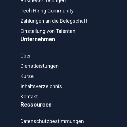
Business-Lösungen
Tech Hiring Community
Zahlungen an die Belegschaft
Einstellung von Talenten
Unternehmen
Über
Dienstleistungen
Kurse
Inhaltsverzeichnis
Kontakt
Ressourcen
Datenschutzbestimmungen