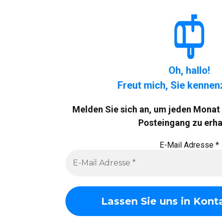
Oh, hallo!
Freut mich, Sie kennen
Melden Sie sich an, um jeden Monat t
Posteingang zu erha
E-Mail Adresse
*