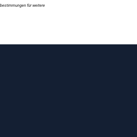
zbestimmungen
für weitere