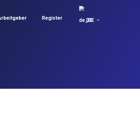
Arbeitgeber
Register
DE