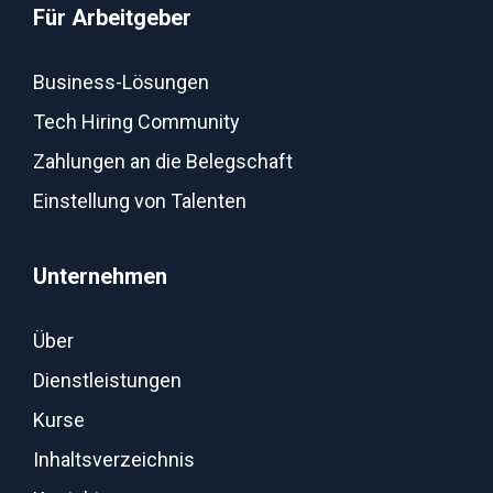
Für Arbeitgeber
Business-Lösungen
Tech Hiring Community
Zahlungen an die Belegschaft
Einstellung von Talenten
Unternehmen
Über
Dienstleistungen
Kurse
Inhaltsverzeichnis