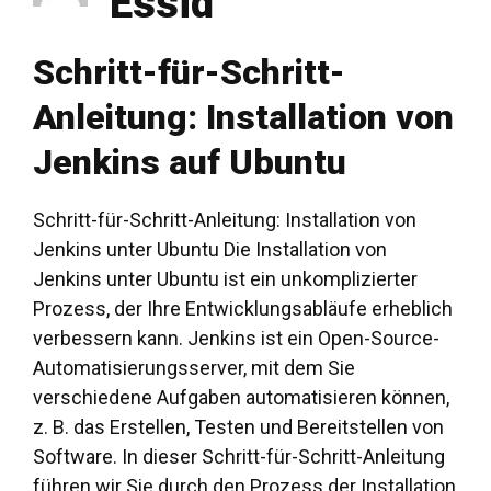
Essid
Schritt-für-Schritt-
Anleitung: Installation von
Jenkins auf Ubuntu
Schritt-für-Schritt-Anleitung: Installation von
Jenkins unter Ubuntu Die Installation von
Jenkins unter Ubuntu ist ein unkomplizierter
Prozess, der Ihre Entwicklungsabläufe erheblich
verbessern kann. Jenkins ist ein Open-Source-
Automatisierungsserver, mit dem Sie
verschiedene Aufgaben automatisieren können,
z. B. das Erstellen, Testen und Bereitstellen von
Software. In dieser Schritt-für-Schritt-Anleitung
führen wir Sie durch den Prozess der Installation