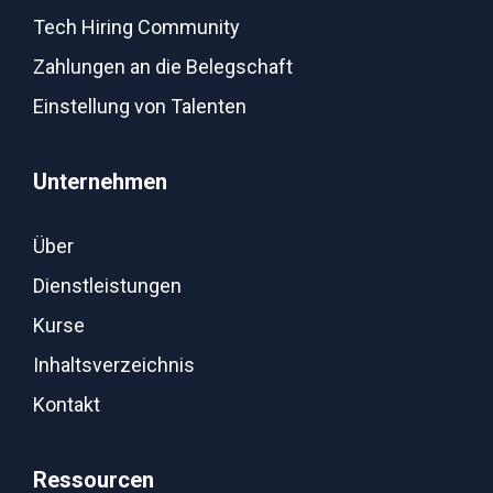
Tech Hiring Community
Zahlungen an die Belegschaft
Einstellung von Talenten
Unternehmen
Über
Dienstleistungen
Kurse
Inhaltsverzeichnis
Kontakt
Ressourcen