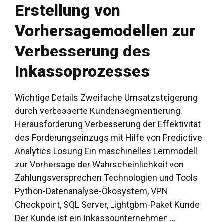
Erstellung von
Vorhersagemodellen zur
Verbesserung des
Inkassoprozesses
Wichtige Details Zweifache Umsatzsteigerung
durch verbesserte Kundensegmentierung.
Herausforderung Verbesserung der Effektivität
des Forderungseinzugs mit Hilfe von Predictive
Analytics Lösung Ein maschinelles Lernmodell
zur Vorhersage der Wahrscheinlichkeit von
Zahlungsversprechen Technologien und Tools
Python-Datenanalyse-Ökosystem, VPN
Checkpoint, SQL Server, Lightgbm-Paket Kunde
Der Kunde ist ein Inkassounternehmen ...