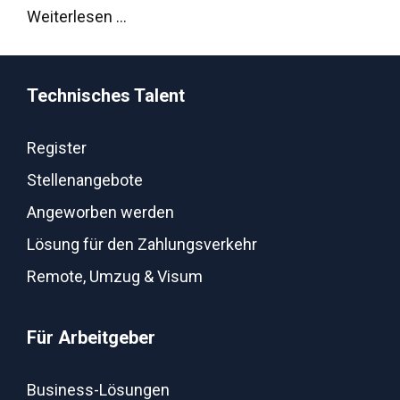
Weiterlesen …
Technisches Talent
Register
Stellenangebote
Angeworben werden
Lösung für den Zahlungsverkehr
Remote, Umzug & Visum
Für Arbeitgeber
Business-Lösungen