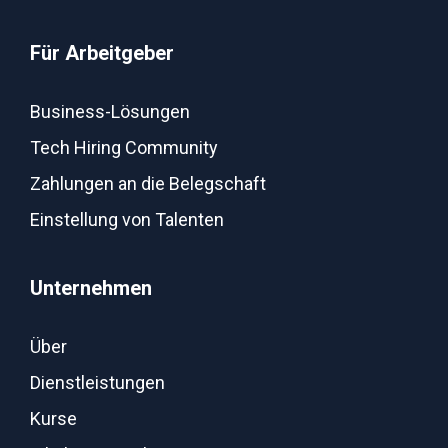
Für Arbeitgeber
Business-Lösungen
Tech Hiring Community
Zahlungen an die Belegschaft
Einstellung von Talenten
Unternehmen
Über
Dienstleistungen
Kurse