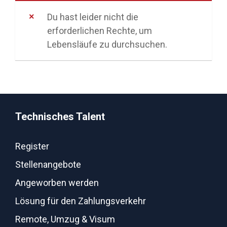
Du hast leider nicht die
erforderlichen Rechte, um
Lebensläufe zu durchsuchen.
Technisches Talent
Register
Stellenangebote
Angeworben werden
Lösung für den Zahlungsverkehr
Remote, Umzug & Visum