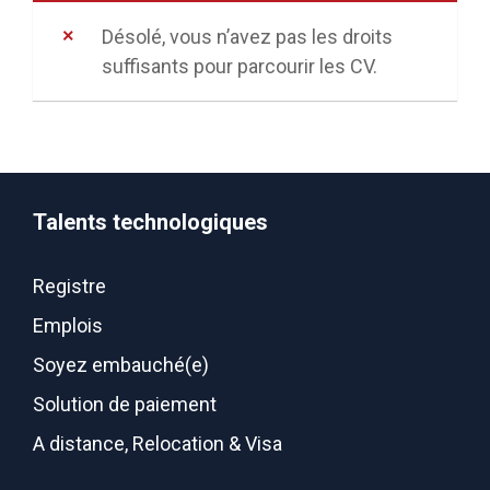
Désolé, vous n’avez pas les droits
suffisants pour parcourir les CV.
Talents technologiques
Registre
Emplois
Soyez embauché(e)
Solution de paiement
A distance, Relocation & Visa