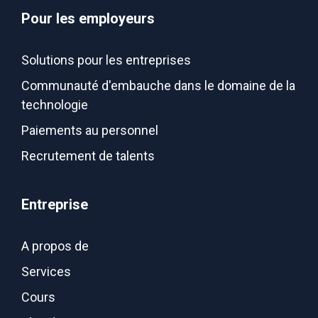
Pour les employeurs
Solutions pour les entreprises
Communauté d'embauche dans le domaine de la
technologie
Paiements au personnel
Recrutement de talents
Entreprise
A propos de
Services
Cours