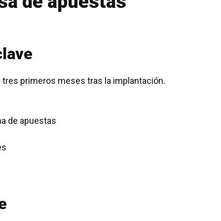
sa de apuestas
clave
s tres primeros meses tras la implantación.
rma de apuestas
es
e