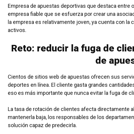
Empresa de apuestas deportivas que destaca entre ot
empresa fiable que se esfuerza por crear una asociac
la empresa es relativamente joven, ya cuenta con la 
activos.
Reto: reducir la fuga de cli
de apue
Cientos de sitios web de apuestas ofrecen sus servic
deportes en línea. El cliente gasta grandes cantidade
eso es más importante que nunca evitar la fuga de cli
La tasa de rotación de clientes afecta directamente a
mantenerla baja, los responsables de los departame
solución capaz de predecirla.