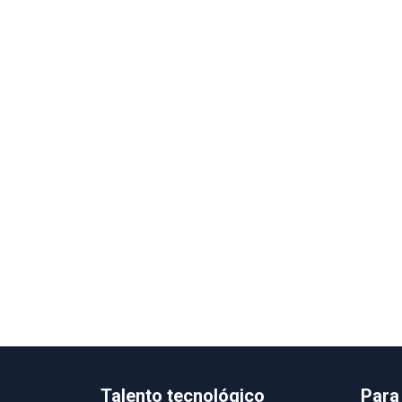
Talento tecnológico
Para