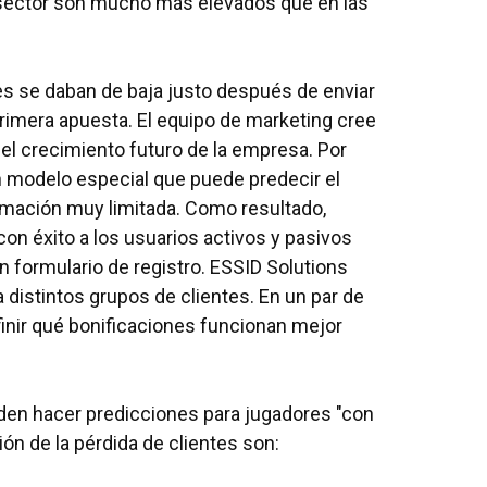
 sector son mucho más elevados que en las
s se daban de baja justo después de enviar
a primera apuesta. El equipo de marketing cree
 el crecimiento futuro de la empresa. Por
 modelo especial que puede predecir el
mación muy limitada. Como resultado,
on éxito a los usuarios activos y pasivos
n formulario de registro. ESSID Solutions
 distintos grupos de clientes. En un par de
inir qué bonificaciones funcionan mejor
den hacer predicciones para jugadores "con
ión de la pérdida de clientes son: