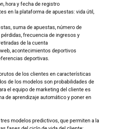
ón, hora y fecha de registro
tes en la plataforma de apuestas: vida útil,
puestas, suma de apuestas, número de
 pérdidas, frecuencia de ingresos y
retiradas de la cuenta
io web, acontecimientos deportivos
ferencias deportivas.
rutos de los clientes en características
ados de los modelos son probabilidades de
ra el equipo de marketing del cliente es
ma de aprendizaje automático
y poner en
 tres modelos predictivos, que permiten a la
s fases del ciclo de vida del cliente: