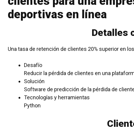
clientes para una empre
deportivas en línea
Detalles 
Una tasa de retención de clientes 20% superior en lo
Desafío
Reducir la pérdida de clientes en una platafo
Solución
Software de predicción de la pérdida de client
Tecnologías y herramientas
Python
Client