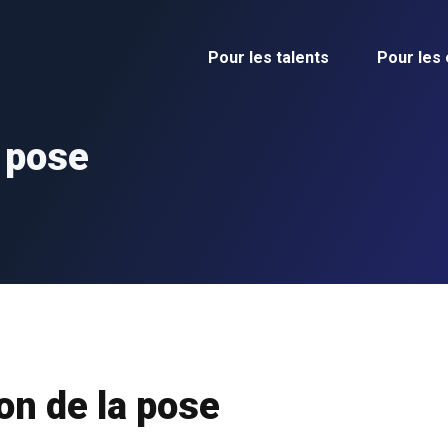
Pour les talents
Pour les
a pose
on de la pose