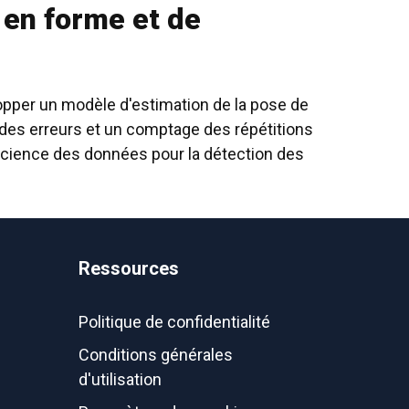
 en forme et de
lopper un modèle d'estimation de la pose de
des erreurs et un comptage des répétitions
science des données pour la détection des
Ressources
Politique de confidentialité
Conditions générales
d'utilisation