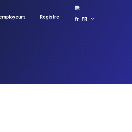
 employeurs
Registre
FR