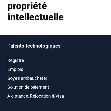
propriété
intellectuelle
Talents technologiques
Registre
Emplois
Soyez embauché(e)
Solution de paiement
A distance, Relocation & Visa