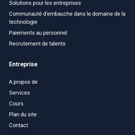
Solutions pour les entreprises
Communauté d'embauche dans le domaine de la
technologie
Paiements au personnel
Recrutement de talents
Entreprise
A propos de
Services
Cours
Plan du site
Contact