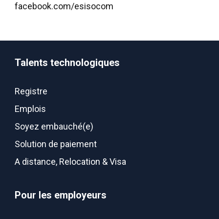
facebook.com/esisocom
Talents technologiques
Registre
Emplois
Soyez embauché(e)
Solution de paiement
A distance, Relocation & Visa
Pour les employeurs