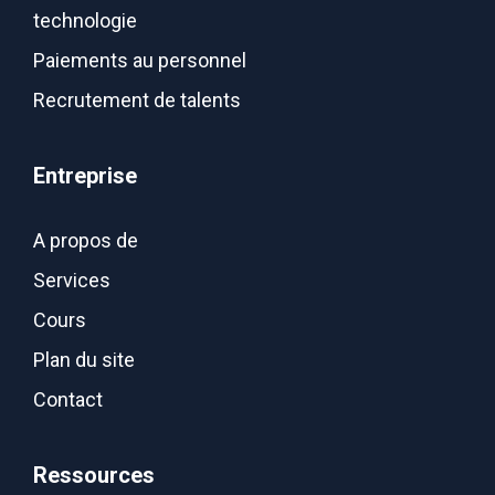
technologie
Paiements au personnel
Recrutement de talents
Entreprise
A propos de
Services
Cours
Plan du site
Contact
Ressources