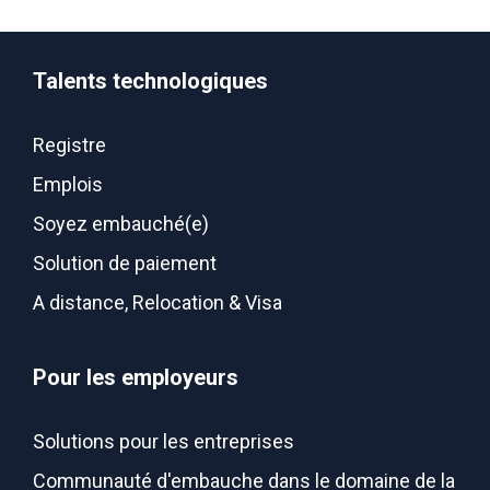
Talents technologiques
Registre
Emplois
Soyez embauché(e)
Solution de paiement
A distance, Relocation & Visa
Pour les employeurs
Solutions pour les entreprises
Communauté d'embauche dans le domaine de la