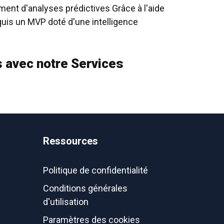
ment d'analyses prédictives
Grâce à l'aide
cquis un MVP doté d'une intelligence
s avec notre
Services
Ressources
Politique de confidentialité
Conditions générales
d'utilisation
Paramètres des cookies