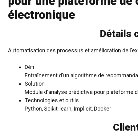
pour une plateforme d
électronique
Détails 
Automatisation des processus et amélioration de l'ex
Défi
Entraînement d'un algorithme de recommanda
Solution
Module d'analyse prédictive pour plateforme
Technologies et outils
Python, Scikit-learn, Implicit, Docker
Clien