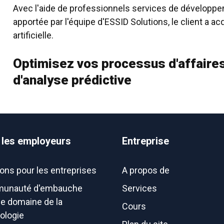
Avec l'aide de professionnels
services de développe
apportée par l'équipe d'ESSID Solutions, le client a a
artificielle.
Optimisez vos processus d'affaire
d'analyse prédictive
 les employeurs
Entreprise
ions pour les entreprises
A propos de
unauté d'embauche
Services
le domaine de la
Cours
ologie