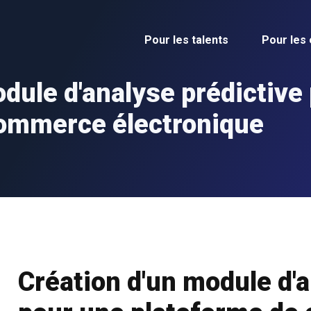
Pour les talents
Pour les
dule d'analyse prédictive
commerce électronique
Création d'un module d'a