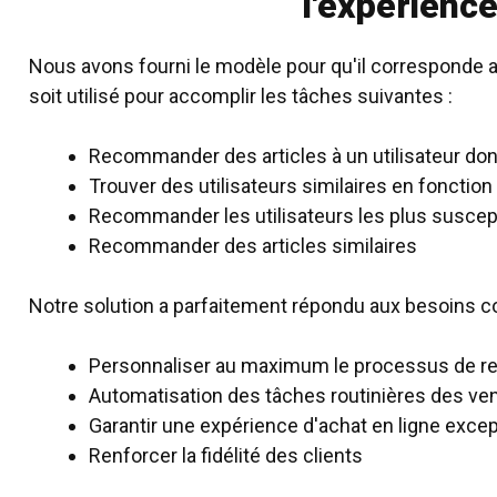
l'expérience
Nous avons fourni le modèle pour qu'il corresponde aux
soit utilisé pour accomplir les tâches suivantes :
Recommander des articles à un utilisateur do
Trouver des utilisateurs similaires en foncti
Recommander les utilisateurs les plus suscept
Recommander des articles similaires
Notre solution a parfaitement répondu aux besoins c
Personnaliser au maximum le processus de r
Automatisation des tâches routinières des ve
Garantir une expérience d'achat en ligne excep
Renforcer la fidélité des clients