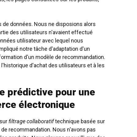
ns de données. Nous ne disposions alors
rtie des utilisateurs n'avaient effectué
onnées utilisateur avec lequel nous
mpliqué notre tâche d'adaptation d'un
formation d'un modèle de recommandation.
l'historique d'achat des utilisateurs et à les
e prédictive pour une
rce électronique
 sur
filtrage collaboratif
technique basée sur
ème de recommandation. Nous n'avons pas