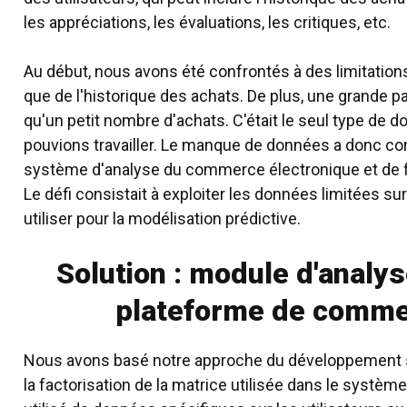
les appréciations, les évaluations, les critiques, etc.
Au début, nous avons été confrontés à des limitatio
que de l'historique des achats. De plus, une grande pa
qu'un petit nombre d'achats. C'était le seul type de d
pouvions travailler. Le manque de données a donc co
système d'analyse du commerce électronique et de 
Le défi consistait à exploiter les données limitées sur 
utiliser pour la modélisation prédictive.
Solution : module d'analys
plateforme de comme
Nous avons basé notre approche du développement
la factorisation de la matrice utilisée dans le syst