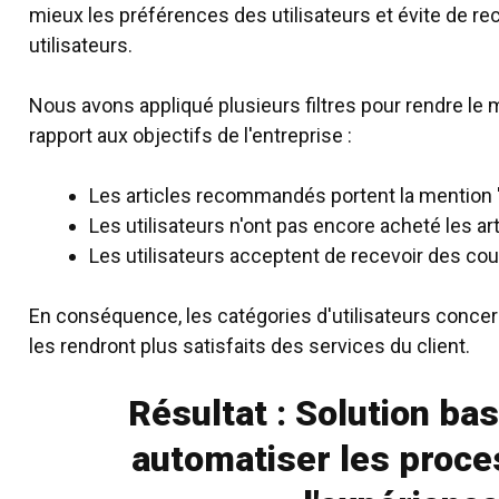
mieux les préférences des utilisateurs et évite de 
utilisateurs.
Nous avons appliqué plusieurs filtres pour rendre le 
rapport aux objectifs de l'entreprise :
Les articles recommandés portent la mention 
Les utilisateurs n'ont pas encore acheté les 
Les utilisateurs acceptent de recevoir des cou
En conséquence, les catégories d'utilisateurs conc
les rendront plus satisfaits des services du client.
Résultat : Solution ba
automatiser les proce