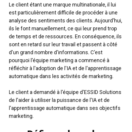
Le client étant une marque multinationale, il lui
est particulièrement difficile de procéder à une
analyse des sentiments des clients. Aujourd'hui,
ils le font manuellement, ce qui leur prend trop
de temps et de ressources. En conséquence, ils
sont en retard sur leur travail et passent à côté
d'un grand nombre d'informations. C'est
pourquoi l'équipe marketing a commencé à
réfléchir à l'adoption de l'IA et de l'apprentissage
automatique dans les activités de marketing.
Le client a demandé à l'équipe d'ESSID Solutions
de l'aider à utiliser la puissance de l'IA et de
l'apprentissage automatique dans ses objectifs
marketing.