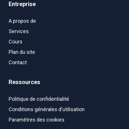
Entreprise
A propos de
Services
Cours
Plan du site
Contact
Ressources
Politique de confidentialité
Conditions générales d'utilisation
Paramètres des cookies