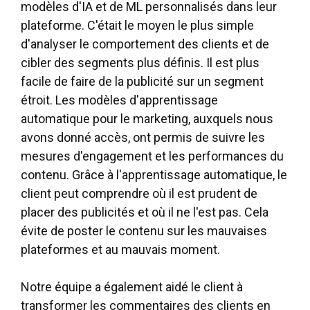
modèles d'IA et de ML personnalisés dans leur
plateforme. C'était le moyen le plus simple
d'analyser le comportement des clients et de
cibler des segments plus définis. Il est plus
facile de faire de la publicité sur un segment
étroit. Les modèles d'apprentissage
automatique pour le marketing, auxquels nous
avons donné accès, ont permis de suivre les
mesures d'engagement et les performances du
contenu. Grâce à l'apprentissage automatique, le
client peut comprendre où il est prudent de
placer des publicités et où il ne l'est pas. Cela
évite de poster le contenu sur les mauvaises
plateformes et au mauvais moment.
Notre équipe a également aidé le client à
transformer les commentaires des clients en