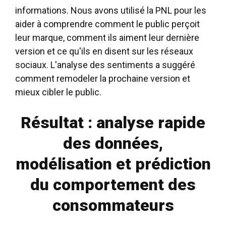
informations. Nous avons utilisé la PNL pour les
aider à comprendre comment le public perçoit
leur marque, comment ils aiment leur dernière
version et ce qu'ils en disent sur les réseaux
sociaux. L'analyse des sentiments a suggéré
comment remodeler la prochaine version et
mieux cibler le public.
Résultat : analyse rapide
des données,
modélisation et prédiction
du comportement des
consommateurs