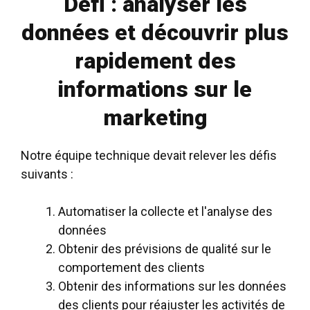
Défi : analyser les
données et découvrir plus
rapidement des
informations sur le
marketing
Notre équipe technique devait relever les défis
suivants :
Automatiser la collecte et l'analyse des
données
Obtenir des prévisions de qualité sur le
comportement des clients
Obtenir des informations sur les données
des clients pour réajuster les activités de