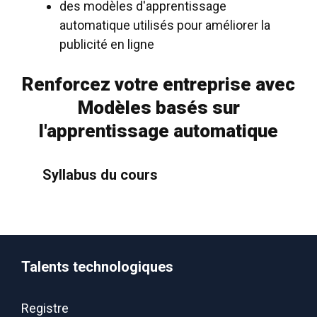
des modèles d'apprentissage
automatique utilisés pour améliorer la
publicité en ligne
Renforcez votre entreprise avec
Modèles basés sur
l'apprentissage automatique
Syllabus du cours
Talents technologiques
Registre