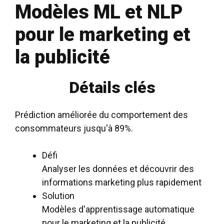
Modèles ML et NLP
pour le marketing et
la publicité
Détails clés
Prédiction améliorée du comportement des
consommateurs jusqu'à 89%.
Défi
Analyser les données et découvrir des
informations marketing plus rapidement
Solution
Modèles d'apprentissage automatique
pour le marketing et la publicité