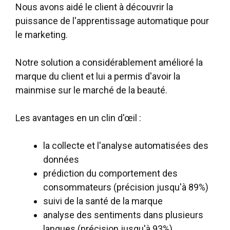
Nous avons aidé le client à découvrir la
puissance de l'apprentissage automatique pour
le marketing.
Notre solution a considérablement amélioré la
marque du client et lui a permis d'avoir la
mainmise sur le marché de la beauté.
Les avantages en un clin d'œil :
la collecte et l'analyse automatisées des
données
prédiction du comportement des
consommateurs (précision jusqu'à 89%)
suivi de la santé de la marque
analyse des sentiments dans plusieurs
langues (précision jusqu'à 93%)