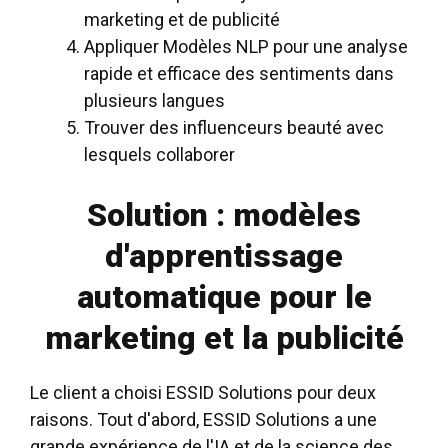
marketing et de publicité
Appliquer
Modèles NLP
pour une analyse
rapide et efficace des sentiments dans
plusieurs langues
Trouver des influenceurs beauté avec
lesquels collaborer
Solution : modèles
d'apprentissage
automatique pour le
marketing et la publicité
Le client a choisi ESSID Solutions pour deux
raisons. Tout d'abord, ESSID Solutions a une
grande expérience de l'IA et de la science des