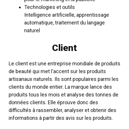
Technologies et outils
Intelligence artificielle, apprentissage
automatique, traitement du langage
naturel
Client
Le client est une entreprise mondiale de produits
de beauté qui met l'accent sur les produits
artisanaux naturels. Ils sont populaires parmi les
clients du monde entier. La marque lance des
produits tous les mois et analyse des tonnes de
données clients. Elle éprouve donc des
difficultés à rassembler, analyser et obtenir des
informations à partir des avis sur les produits.