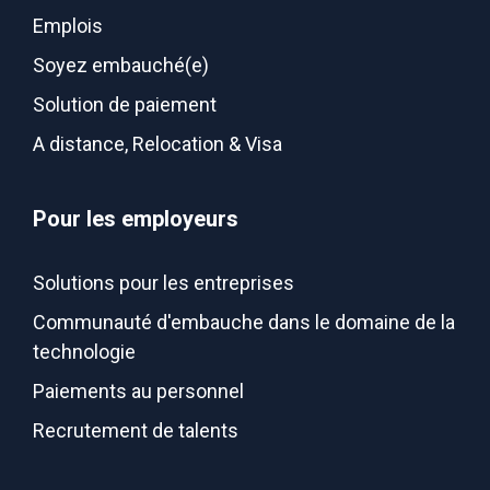
Emplois
Soyez embauché(e)
Solution de paiement
A distance, Relocation & Visa
Pour les employeurs
Solutions pour les entreprises
Communauté d'embauche dans le domaine de la
technologie
Paiements au personnel
Recrutement de talents