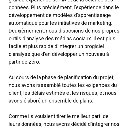
données. Plus précisément, l'expérience dans le
développement de modèles d'apprentissage
automatique pour les initiatives de marketing.
Deuxièmement, nous disposions de nos propres
outils d'analyse des médias sociaux. Il est plus
facile et plus rapide d'intégrer un progiciel
d'analyse que d'en développer un nouveau à
partir de zéro.
Au cours de la phase de planification du projet,
nous avons rassemblé toutes les exigences du
client, les délais estimés et les risques, et nous
avons élaboré un ensemble de plans.
Comme ils voulaient tirer le meilleur parti de
leurs données, nous avons décidé d'intégrer nos