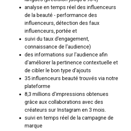
analyse en temps réel des influenceurs
de la beauté - performance des
influenceurs, détection des faux
influenceurs, portée et
suivi du taux d'engagement,
connaissance de l'audience)
des informations sur l'audience afin
d'améliorer la pertinence contextuelle et
de cibler le bon type d'ajouts
35 influenceurs beauté trouvés via notre
plateforme
8,3 millions d'impressions obtenues
grâce aux collaborations avec des
créateurs sur Instagram en 3 mois.
suivi en temps réel de la campagne de
marque