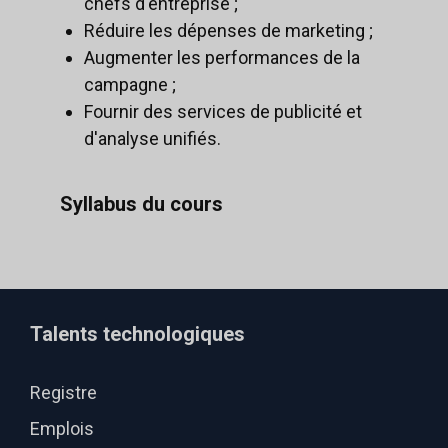
chefs d'entreprise ;
Réduire les dépenses de marketing ;
Augmenter les performances de la
campagne ;
Fournir des services de publicité et
d'analyse unifiés.
Syllabus du cours
Talents technologiques
Registre
Emplois