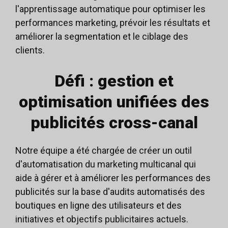
l'apprentissage automatique pour optimiser les
performances marketing, prévoir les résultats et
améliorer la segmentation et le ciblage des
clients.
Défi : gestion et
optimisation unifiées des
publicités cross-canal
Notre équipe a été chargée de créer un outil
d'automatisation du marketing multicanal qui
aide à gérer et à améliorer les performances des
publicités sur la base d'audits automatisés des
boutiques en ligne des utilisateurs et des
initiatives et objectifs publicitaires actuels.