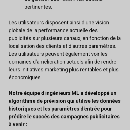
pertinentes.
Les utilisateurs disposent ainsi d'une vision
globale de la performance actuelle des
publicités sur plusieurs canaux, en fonction de la
localisation des clients et d'autres paramètres.
Les utilisateurs peuvent également voir les
domaines d'amélioration actuels afin de rendre
leurs initiatives marketing plus rentables et plus
économiques.
Notre équipe d'ingénieurs ML a développé un
algorithme de prévision qui utilise les données
historiques et les paramètres d'entrée pour
prédire le succès des campagnes publicitaires
à venir :