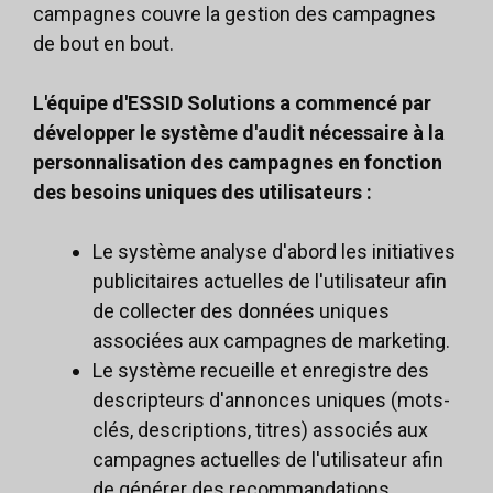
campagnes couvre la gestion des campagnes
de bout en bout.
L'équipe d'ESSID Solutions a commencé par
développer le système d'audit nécessaire à la
personnalisation des campagnes en fonction
des besoins uniques des utilisateurs :
Le système analyse d'abord les initiatives
publicitaires actuelles de l'utilisateur afin
de collecter des données uniques
associées aux campagnes de marketing.
Le système recueille et enregistre des
descripteurs d'annonces uniques (mots-
clés, descriptions, titres) associés aux
campagnes actuelles de l'utilisateur afin
de générer des recommandations