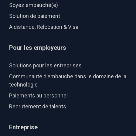
Soyez embauché(e)
Solution de paiement
A distance, Relocation & Visa
Pour les employeurs
Solutions pour les entreprises
Communauté d'embauche dans le domaine de la
technologie
Paiements au personnel
Recrutement de talents
Entreprise