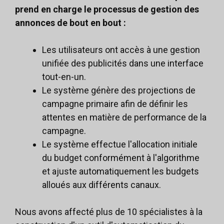
prend en charge le processus de gestion des
annonces de bout en bout :
Les utilisateurs ont accès à une gestion
unifiée des publicités dans une interface
tout-en-un.
Le système génère des projections de
campagne primaire afin de définir les
attentes en matière de performance de la
campagne.
Le système effectue l'allocation initiale
du budget conformément à l'algorithme
et ajuste automatiquement les budgets
alloués aux différents canaux.
Nous avons affecté plus de 10 spécialistes à la