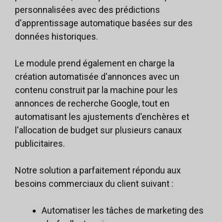
personnalisées avec des prédictions
d'apprentissage automatique basées sur des
données historiques.
Le module prend également en charge la
création automatisée d'annonces avec un
contenu construit par la machine pour les
annonces de recherche Google, tout en
automatisant les ajustements d'enchères et
l'allocation de budget sur plusieurs canaux
publicitaires.
Notre solution a parfaitement répondu aux
besoins commerciaux du client suivant :
Automatiser les tâches de marketing des