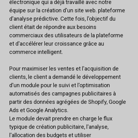
électronique qui a déjà travaillé avec notre
équipe sur la création d'un site web.
plateforme
d'analyse prédictive
. Cette fois, l'objectif du
client était de répondre aux besoins
commerciaux des utilisateurs de la plateforme
et d'accélérer leur croissance grâce au
commerce intelligent.
Pour maximiser les ventes et l'acquisition de
clients, le client a demandé le développement
d'un module pour le suivi et l'optimisation
automatisés des campagnes publicitaires à
partir des données agrégées de Shopify, Google
Ads et Google Analytics.
Le module devait prendre en charge le flux
typique de création publicitaire, l'analyse,
l'allocation des budgets et utiliser