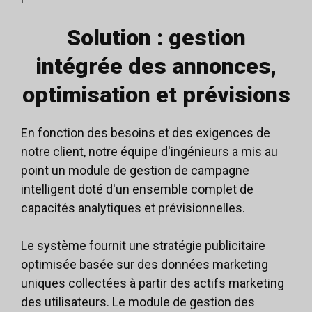
Solution : gestion
intégrée des annonces,
optimisation et prévisions
En fonction des besoins et des exigences de
notre client, notre équipe d'ingénieurs a mis au
point un module de gestion de campagne
intelligent doté d'un ensemble complet de
capacités analytiques et prévisionnelles.
Le système fournit une stratégie publicitaire
optimisée basée sur des données marketing
uniques collectées à partir des actifs marketing
des utilisateurs. Le module de gestion des