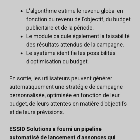
L'algorithme estime le revenu global en
fonction du revenu de l'objectif, du budget
publicitaire et de la période.
Le module calcule également la faisabilité
des résultats attendus de la campagne.
Le système identifie les possibilités
d'optimisation du budget.
En sortie, les utilisateurs peuvent générer
automatiquement une stratégie de campagne
personnalisée, optimisée en fonction de leur
budget, de leurs attentes en matière d'objectifs
et de leurs prévisions.
ESSID Solutions a fourni un pipeline
automatisé de lancement d'annonces qui