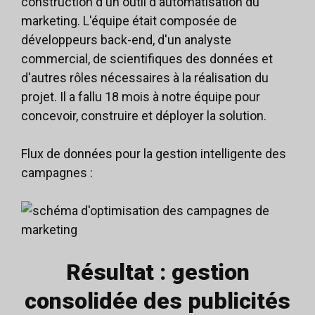
construction d'un outil d'automatisation du
marketing. L'équipe était composée de
développeurs back-end, d'un analyste
commercial, de scientifiques des données et
d'autres rôles nécessaires à la réalisation du
projet. Il a fallu 18 mois à notre équipe pour
concevoir, construire et déployer la solution.
Flux de données pour la gestion intelligente des
campagnes :
Résultat : gestion
consolidée des publicités