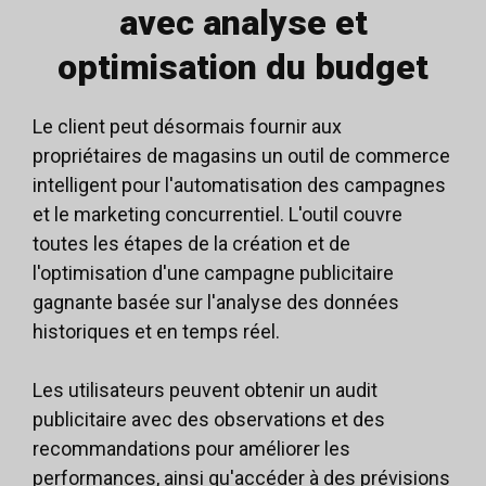
avec analyse et
optimisation du budget
Le client peut désormais fournir aux
propriétaires de magasins un outil de commerce
intelligent pour l'automatisation des campagnes
et le marketing concurrentiel. L'outil couvre
toutes les étapes de la création et de
l'optimisation d'une campagne publicitaire
gagnante basée sur l'analyse des données
historiques et en temps réel.
Les utilisateurs peuvent obtenir un audit
publicitaire avec des observations et des
recommandations pour améliorer les
performances, ainsi qu'accéder à des prévisions