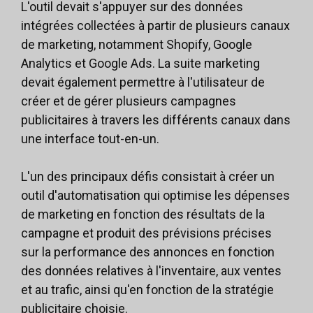
L'outil devait s'appuyer sur des données
intégrées collectées à partir de plusieurs canaux
de marketing, notamment Shopify, Google
Analytics et Google Ads. La suite marketing
devait également permettre à l'utilisateur de
créer et de gérer plusieurs campagnes
publicitaires à travers les différents canaux dans
une interface tout-en-un.
L'un des principaux défis consistait à créer un
outil d'automatisation qui
optimise les dépenses
de marketing
en fonction des résultats de la
campagne et produit des prévisions précises
sur la performance des annonces en fonction
des données relatives à l'inventaire, aux ventes
et au trafic, ainsi qu'en fonction de la stratégie
publicitaire choisie.