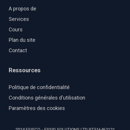
A propos de
Services
Cours
Plan du site
Contact
Ressources
Politique de confidentialité
Conditions générales d'utilisation
Paramètres des cookies
2024 ESISCO - ESSID SOLUTIONS LTD PT516462121