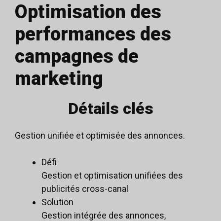
Optimisation des
performances des
campagnes de
marketing
Détails clés
Gestion unifiée et optimisée des annonces.
Défi
Gestion et optimisation unifiées des
publicités cross-canal
Solution
Gestion intégrée des annonces,