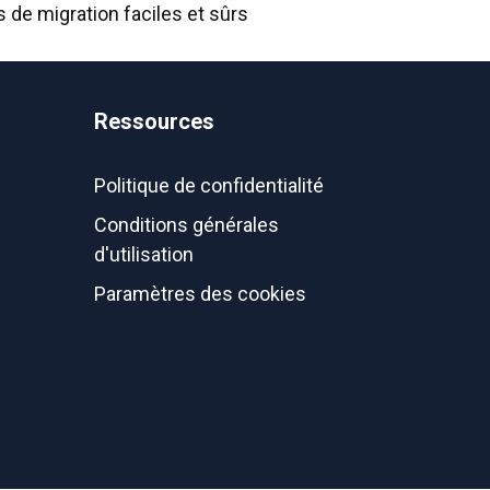
de migration faciles et sûrs
Ressources
Politique de confidentialité
Conditions générales
d'utilisation
Paramètres des cookies