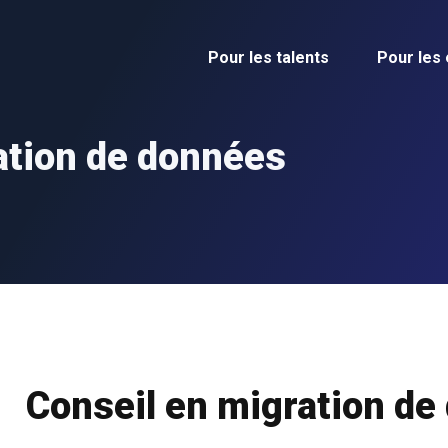
Pour les talents
Pour les
ation de données
Conseil en migration de