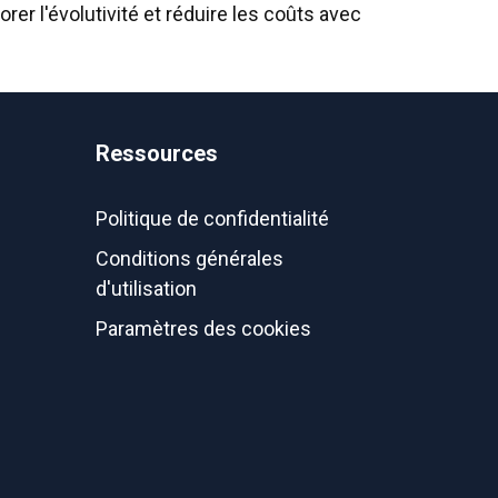
er l'évolutivité et réduire les coûts avec
Ressources
Politique de confidentialité
Conditions générales
d'utilisation
Paramètres des cookies