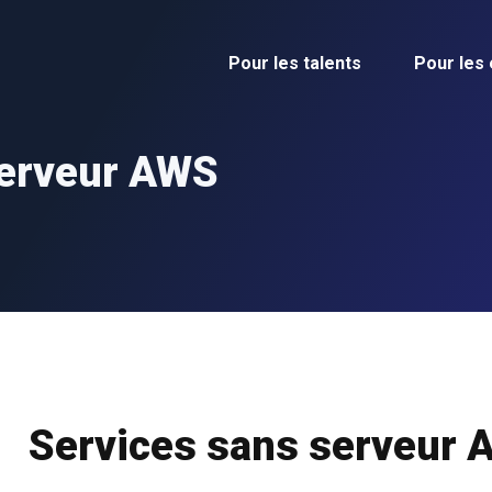
Pour les talents
Pour les
serveur AWS
Services sans serveur