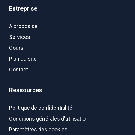
Entreprise
A propos de
Services
Cours
Plan du site
Contact
Ressources
Politique de confidentialité
Conditions générales d'utilisation
Paramètres des cookies