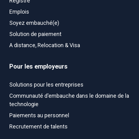
Registre
Emplois
Soyez embauché(e)
Solution de paiement
A distance, Relocation & Visa
Pour les employeurs
Solutions pour les entreprises
Communauté d'embauche dans le domaine de la
technologie
Paiements au personnel
Recrutement de talents