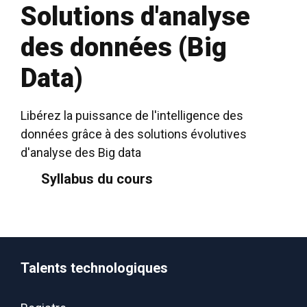
Solutions d'analyse
des données (Big
Data)
Libérez la puissance de l'intelligence des
données grâce à des solutions évolutives
d'analyse des Big data
Syllabus du cours
Talents technologiques