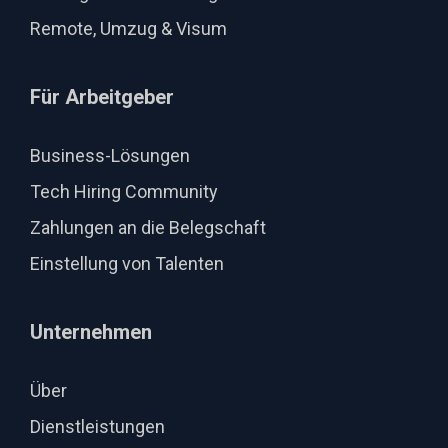
Remote, Umzug & Visum
Für Arbeitgeber
Business-Lösungen
Tech Hiring Community
Zahlungen an die Belegschaft
Einstellung von Talenten
Unternehmen
Über
Dienstleistungen