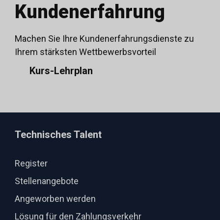
Kundenerfahrung
Machen Sie Ihre Kundenerfahrungsdienste zu
Ihrem stärksten Wettbewerbsvorteil
Kurs-Lehrplan
Technisches Talent
Register
Stellenangebote
Angeworben werden
Lösung für den Zahlungsverkehr