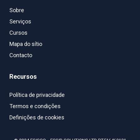
Sobre
Serviços
Cursos
Mapa do sítio
Contacto
Recursos
Política de privacidade
Termos e condições
Definições de cookies