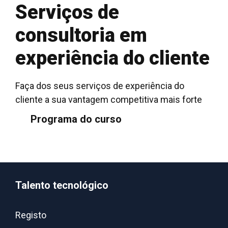
Serviços de
consultoria em
experiência do cliente
Faça dos seus serviços de experiência do
cliente a sua vantagem competitiva mais forte
Programa do curso
Talento tecnológico
Registo