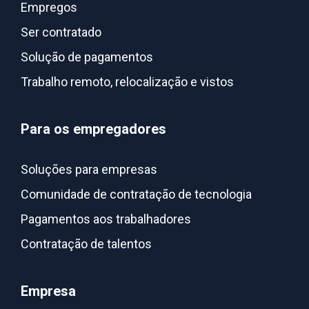
Empregos
Ser contratado
Solução de pagamentos
Trabalho remoto, relocalização e vistos
Para os empregadores
Soluções para empresas
Comunidade de contratação de tecnologia
Pagamentos aos trabalhadores
Contratação de talentos
Empresa