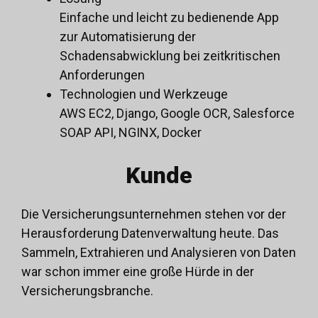
Einfache und leicht zu bedienende App
zur Automatisierung der
Schadensabwicklung bei zeitkritischen
Anforderungen
Technologien und Werkzeuge
AWS EC2, Django, Google OCR, Salesforce
SOAP API, NGINX, Docker
Kunde
Die Versicherungsunternehmen stehen vor der
Herausforderung
Datenverwaltung
heute. Das
Sammeln, Extrahieren und Analysieren von Daten
war schon immer eine große Hürde in der
Versicherungsbranche.