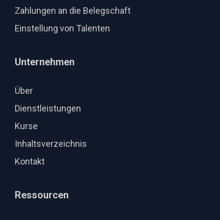
Zahlungen an die Belegschaft
Einstellung von Talenten
Unternehmen
Über
Dienstleistungen
Kurse
Inhaltsverzeichnis
Kontakt
Ressourcen