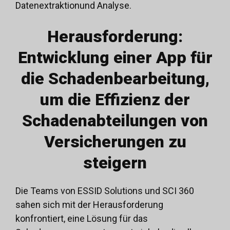
Datenextraktion
und Analyse.
Herausforderung:
Entwicklung einer App für
die Schadenbearbeitung,
um die Effizienz der
Schadenabteilungen von
Versicherungen zu
steigern
Die Teams von ESSID Solutions und SCI 360
sahen sich mit der Herausforderung
konfrontiert, eine Lösung für das