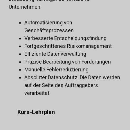
Unternehmen:
Automatisierung von
Geschäftsprozessen
Verbesserte Entscheidungsfindung
Fortgeschrittenes Risikomanagement
Effiziente Datenverwaltung
Präzise Bearbeitung von Forderungen
Manuelle Fehlerreduzierung
Absoluter Datenschutz: Die Daten werden
auf der Seite des Auftraggebers
verarbeitet.
Kurs-Lehrplan