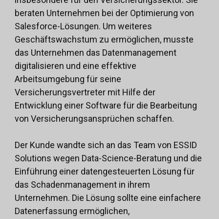
beraten Unternehmen bei der Optimierung von
Salesforce-Lösungen. Um weiteres
Geschäftswachstum zu ermöglichen, musste
das Unternehmen das Datenmanagement
digitalisieren und eine effektive
Arbeitsumgebung für seine
Versicherungsvertreter mit Hilfe der
Entwicklung einer Software für die Bearbeitung
von Versicherungsansprüchen schaffen.
Der Kunde wandte sich an das Team von ESSID
Solutions wegen
Data-Science-Beratung
und die
Einführung einer datengesteuerten Lösung für
das Schadenmanagement in ihrem
Unternehmen. Die Lösung sollte eine einfachere
Datenerfassung ermöglichen,