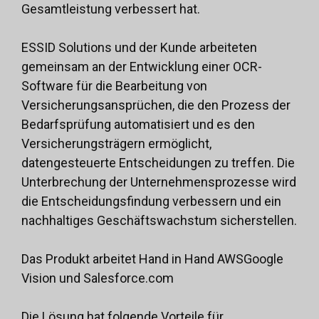
Gesamtleistung verbessert hat.
ESSID Solutions und der Kunde arbeiteten
gemeinsam an der Entwicklung einer OCR-
Software für die Bearbeitung von
Versicherungsansprüchen, die den Prozess der
Bedarfsprüfung automatisiert und es den
Versicherungsträgern ermöglicht,
datengesteuerte Entscheidungen zu treffen. Die
Unterbrechung der Unternehmensprozesse wird
die Entscheidungsfindung verbessern und ein
nachhaltiges Geschäftswachstum sicherstellen.
Das Produkt arbeitet Hand in Hand
AWS
Google
Vision und Salesforce.com
Die Lösung hat folgende Vorteile für