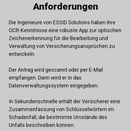
Anforderungen
Die Ingenieure von ESSID Solutions haben ihre
OCR-Kenntnisse
eine robuste App zur optischen
Zeichenerkennung für die Bearbeitung und
Verwaltung von Versicherungsansprüchen zu
entwickeln.
Der Antrag wird gescannt oder per E-Mail
empfangen. Dann wird er in das
Datenverwaltungssystem eingegeben.
In Sekundenschnelle erhält der Versicherer eine
Zusammenfassung von Schlüsselwörtern im
Schadenfall, die bestimmte Umstände des
Unfalls beschreiben können.