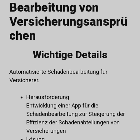
Bearbeitung von
Versicherungsansprü
chen
Wichtige Details
Automatisierte Schadenbearbeitung für
Versicherer.
Herausforderung
Entwicklung einer App für die
Schadenbearbeitung zur Steigerung der
Effizienz der Schadenabteilungen von
Versicherungen
Lösung