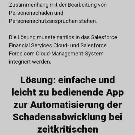
Zusammenhang mit der Bearbeitung von
Personenschäden und
Personenschutzansprüchen stehen.
Die Lösung musste nahtlos in das Salesforce
Financial Services Cloud- und Salesforce
Force.com Cloud-Management-System
integriert werden.
Lösung: einfache und
leicht zu bedienende App
zur Automatisierung der
Schadensabwicklung bei
zeitkritischen