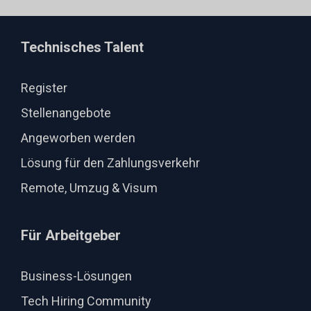
Technisches Talent
Register
Stellenangebote
Angeworben werden
Lösung für den Zahlungsverkehr
Remote, Umzug & Visum
Für Arbeitgeber
Business-Lösungen
Tech Hiring Community