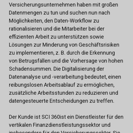
Versicherungsunternehmen haben mit großen
Datenmengen zu tun und suchen nun nach
Möglichkeiten, den Daten-Workflow zu
rationalisieren und die Mitarbeiter bei der
effizienten Arbeit zu unterstützen sowie
Lösungen zur Minderung von Geschäftsrisiken
zu implementieren, z. B. durch die Erkennung
von Betrugsfällen und die Vorhersage von hohen
Schadensummen. Die Digitalisierung der
Datenanalyse und -verarbeitung bedeutet, einen
reibungslosen Arbeitsablauf zu ermöglichen,
zusätzliche Arbeitsstunden zu reduzieren und
datengesteuerte Entscheidungen zu treffen.
Der Kunde ist
SCI 360
ist ein Dienstleister für den
vertikalen Finanzdienstleistungssektor und
insbesondere für den Versicherungssektor. Sie