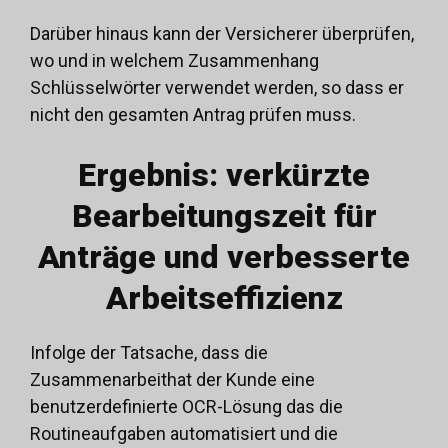
Darüber hinaus kann der Versicherer überprüfen,
wo und in welchem Zusammenhang
Schlüsselwörter verwendet werden, so dass er
nicht den gesamten Antrag prüfen muss.
Ergebnis: verkürzte
Bearbeitungszeit für
Anträge und verbesserte
Arbeitseffizienz
Infolge der Tatsache, dass die
Zusammenarbeit
hat der Kunde eine
benutzerdefinierte
OCR-Lösung
das die
Routineaufgaben automatisiert und die