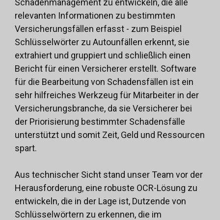
Schadenmanagement zu entwickeln, die alle
relevanten Informationen zu bestimmten
Versicherungsfällen erfasst - zum Beispiel
Schlüsselwörter zu Autounfällen erkennt, sie
extrahiert und gruppiert und schließlich einen
Bericht für einen Versicherer erstellt. Software
für die Bearbeitung von Schadensfällen ist ein
sehr hilfreiches Werkzeug für Mitarbeiter in der
Versicherungsbranche, da sie Versicherer bei
der Priorisierung bestimmter Schadensfälle
unterstützt und somit Zeit, Geld und Ressourcen
spart.
Aus technischer Sicht stand unser Team vor der
Herausforderung, eine robuste OCR-Lösung zu
entwickeln, die in der Lage ist, Dutzende von
Schlüsselwörtern zu erkennen, die im