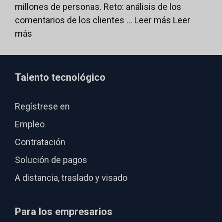
millones de personas. Reto: análisis de los
comentarios de los clientes ... Leer más
Leer
más
Talento tecnológico
Regístrese en
Empleo
Contratación
Solución de pagos
A distancia, traslado y visado
Para los empresarios