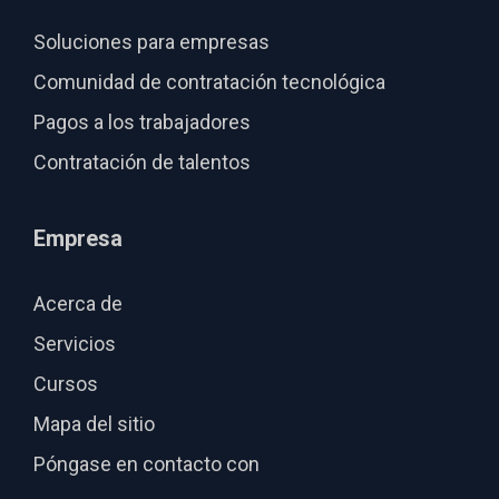
Soluciones para empresas
Comunidad de contratación tecnológica
Pagos a los trabajadores
Contratación de talentos
Empresa
Acerca de
Servicios
Cursos
Mapa del sitio
Póngase en contacto con