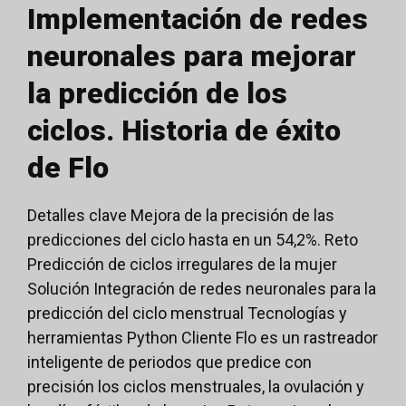
Implementación de redes
neuronales para mejorar
la predicción de los
ciclos. Historia de éxito
de Flo
Detalles clave Mejora de la precisión de las
predicciones del ciclo hasta en un 54,2%. Reto
Predicción de ciclos irregulares de la mujer
Solución Integración de redes neuronales para la
predicción del ciclo menstrual Tecnologías y
herramientas Python Cliente Flo es un rastreador
inteligente de periodos que predice con
precisión los ciclos menstruales, la ovulación y