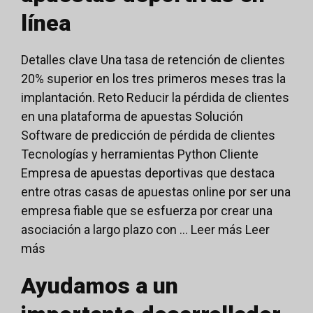
línea
Detalles clave Una tasa de retención de clientes
20% superior en los tres primeros meses tras la
implantación. Reto Reducir la pérdida de clientes
en una plataforma de apuestas Solución
Software de predicción de pérdida de clientes
Tecnologías y herramientas Python Cliente
Empresa de apuestas deportivas que destaca
entre otras casas de apuestas online por ser una
empresa fiable que se esfuerza por crear una
asociación a largo plazo con ... Leer más
Leer
más
Ayudamos a un