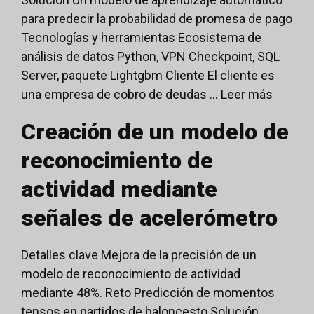
para predecir la probabilidad de promesa de pago
Tecnologías y herramientas Ecosistema de
análisis de datos Python, VPN Checkpoint, SQL
Server, paquete Lightgbm Cliente El cliente es
una empresa de cobro de deudas ...
Leer más
Creación de un modelo de
reconocimiento de
actividad mediante
señales de acelerómetro
Detalles clave Mejora de la precisión de un
modelo de reconocimiento de actividad
mediante 48%. Reto Predicción de momentos
tensos en partidos de baloncesto Solución