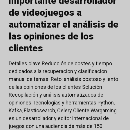
importante desarrollador
de videojuegos a
automatizar el análisis de
las opiniones de los
clientes
Detalles clave Reducción de costes y tiempo
dedicados a la recuperación y clasificación
manual de temas. Reto: análisis costoso y lento
de las opiniones de los clientes Solución
Recopilación y análisis automatizados de
opiniones Tecnologías y herramientas Python,
Kafka, Elasticsearch, Celery Cliente Wargaming
es un desarrollador y editor internacional de
juegos con una audiencia de más de 150