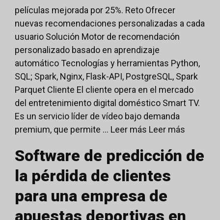
películas mejorada por 25%. Reto Ofrecer
nuevas recomendaciones personalizadas a cada
usuario Solución Motor de recomendación
personalizado basado en aprendizaje
automático Tecnologías y herramientas Python,
SQL; Spark, Nginx, Flask-API, PostgreSQL, Spark
Parquet Cliente El cliente opera en el mercado
del entretenimiento digital doméstico Smart TV.
Es un servicio líder de vídeo bajo demanda
premium, que permite ... Leer más
Leer más
Software de predicción de
la pérdida de clientes
para una empresa de
apuestas deportivas en