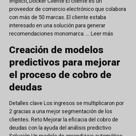
Implicit, Docker Cliente El cliente es un
proveedor de comercio electrónico que colabora
con más de 50 marcas. El cliente estaba
interesado en una solución para generar
recomendaciones monomarca. ...
Leer más
Creación de modelos
predictivos para mejorar
el proceso de cobro de
deudas
Detalles clave Los ingresos se multiplicaron por
2 gracias a una mejor segmentación de los
clientes. Reto Mejorar la eficacia del cobro de
deudas con la ayuda del análisis predictivo
Solución Un modelo de aprendizaje automático