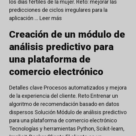
los días fértiles de la mujer. Reto: mejorar las
predicciones de ciclos irregulares para la
aplicación ...
Leer más
Creación de un módulo de
análisis predictivo para
una plataforma de
comercio electrónico
Detalles clave Procesos automatizados y mejora
de la experiencia del cliente. Reto Entrenar un
algoritmo de recomendación basado en datos
dispersos Solución Módulo de análisis predictivo
para una plataforma de comercio electrónico
Tecnologías y herramientas Python, Scikit-learn,