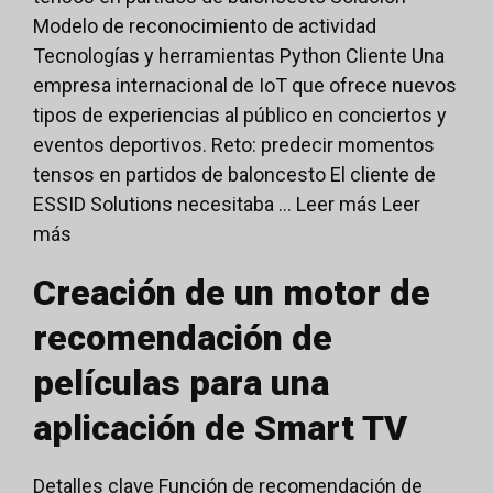
Modelo de reconocimiento de actividad
Tecnologías y herramientas Python Cliente Una
empresa internacional de IoT que ofrece nuevos
tipos de experiencias al público en conciertos y
eventos deportivos. Reto: predecir momentos
tensos en partidos de baloncesto El cliente de
ESSID Solutions necesitaba ... Leer más
Leer
más
Creación de un motor de
recomendación de
películas para una
aplicación de Smart TV
Detalles clave Función de recomendación de