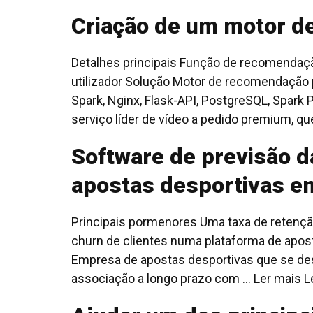
Criação de um motor d
Detalhes principais Função de recomendaç
utilizador Solução Motor de recomendação
Spark, Nginx, Flask-API, PostgreSQL, Spark
serviço líder de vídeo a pedido premium, que
Software de previsão d
apostas desportivas em
Principais pormenores Uma taxa de retençã
churn de clientes numa plataforma de apos
Empresa de apostas desportivas que se des
associação a longo prazo com ... Ler mais
L