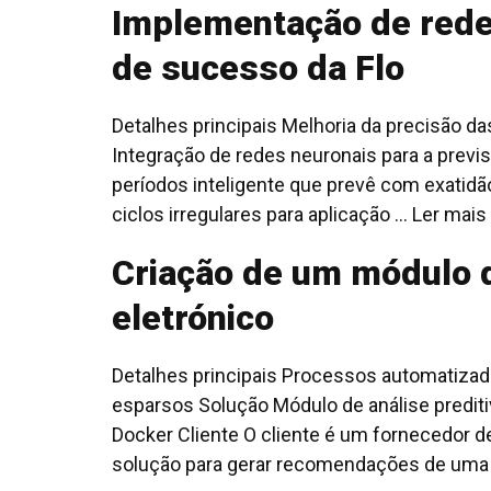
Implementação de redes
de sucesso da Flo
Detalhes principais Melhoria da precisão da
Integração de redes neuronais para a previ
períodos inteligente que prevê com exatidão
ciclos irregulares para aplicação ... Ler mais
Criação de um módulo d
eletrónico
Detalhes principais Processos automatizad
esparsos Solução Módulo de análise preditiv
Docker Cliente O cliente é um fornecedor 
solução para gerar recomendações de uma ú