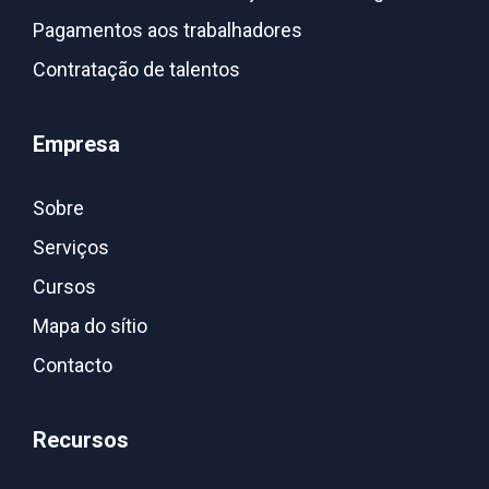
Pagamentos aos trabalhadores
Contratação de talentos
Empresa
Sobre
Serviços
Cursos
Mapa do sítio
Contacto
Recursos