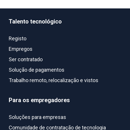
Talento tecnológico
Registo
Empregos
Ser contratado
Solução de pagamentos
Trabalho remoto, relocalização e vistos
Para os empregadores
Soluções para empresas
Comunidade de contratação de tecnologia