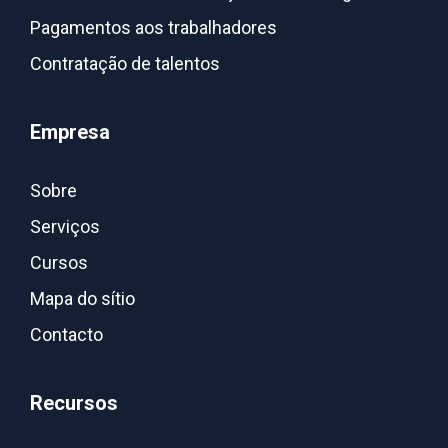
Pagamentos aos trabalhadores
Contratação de talentos
Empresa
Sobre
Serviços
Cursos
Mapa do sítio
Contacto
Recursos