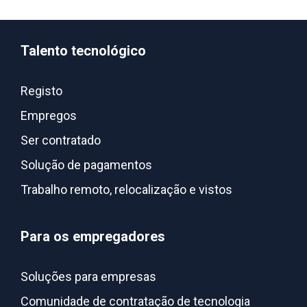
Talento tecnológico
Registo
Empregos
Ser contratado
Solução de pagamentos
Trabalho remoto, relocalização e vistos
Para os empregadores
Soluções para empresas
Comunidade de contratação de tecnologia