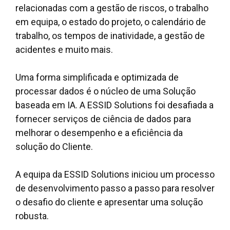
relacionadas com a gestão de riscos, o trabalho
em equipa, o estado do projeto, o calendário de
trabalho, os tempos de inatividade, a gestão de
acidentes e muito mais.
Uma forma simplificada e optimizada de
processar dados é o núcleo de uma
Solução
baseada em IA
. A ESSID Solutions foi desafiada a
fornecer serviços de ciência de dados para
melhorar o desempenho e a eficiência da
solução do Cliente.
A equipa da ESSID Solutions iniciou um processo
de desenvolvimento passo a passo para resolver
o desafio do cliente e apresentar uma solução
robusta.