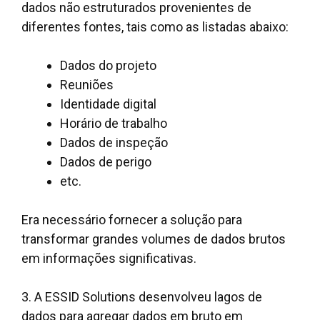
dados não estruturados provenientes de
diferentes fontes, tais como as listadas abaixo:
Dados do projeto
Reuniões
Identidade digital
Horário de trabalho
Dados de inspeção
Dados de perigo
etc.
Era necessário fornecer a solução para
transformar grandes volumes de dados brutos
em informações significativas.
3. A ESSID Solutions desenvolveu lagos de
dados para agregar dados em bruto em