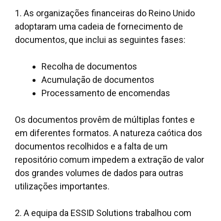
1. As organizações financeiras do Reino Unido
adoptaram uma cadeia de fornecimento de
documentos, que inclui as seguintes fases:
Recolha de documentos
Acumulação de documentos
Processamento de encomendas
Os documentos provêm de múltiplas fontes e
em diferentes formatos. A natureza caótica dos
documentos recolhidos e a falta de um
repositório comum impedem a extração de valor
dos grandes volumes de dados para outras
utilizações importantes.
2. A equipa da ESSID Solutions trabalhou com