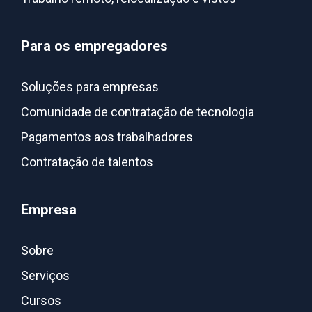
Para os empregadores
Soluções para empresas
Comunidade de contratação de tecnologia
Pagamentos aos trabalhadores
Contratação de talentos
Empresa
Sobre
Serviços
Cursos