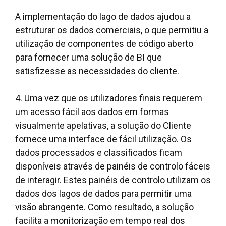
A implementação do lago de dados ajudou a
estruturar os dados comerciais, o que permitiu a
utilização de componentes de código aberto
para fornecer uma solução de BI que
satisfizesse as necessidades do cliente.
4. Uma vez que os utilizadores finais requerem
um acesso fácil aos dados em formas
visualmente apelativas, a solução do Cliente
fornece uma interface de fácil utilização. Os
dados processados e classificados ficam
disponíveis através de painéis de controlo fáceis
de interagir. Estes painéis de controlo utilizam os
dados dos lagos de dados para permitir uma
visão abrangente. Como resultado, a solução
facilita a monitorização em tempo real dos