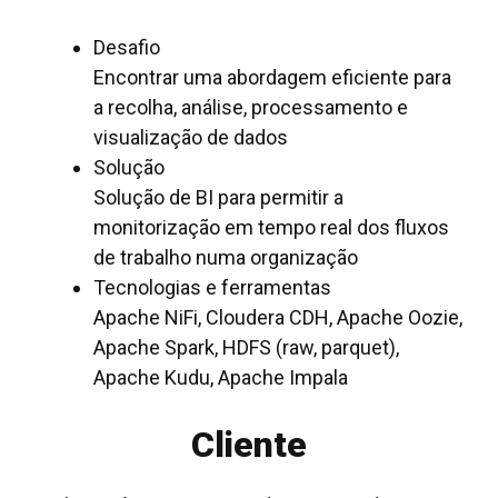
Desafio
Encontrar uma abordagem eficiente para
a recolha, análise, processamento e
visualização de dados
Solução
Solução de BI para permitir a
monitorização em tempo real dos fluxos
de trabalho numa organização
Tecnologias e ferramentas
Apache NiFi, Cloudera CDH, Apache Oozie,
Apache Spark, HDFS (raw, parquet),
Apache Kudu, Apache Impala
Cliente