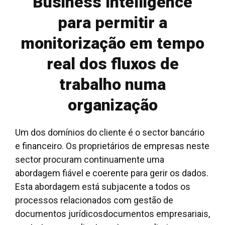
Business Intelligence
para permitir a
monitorização em tempo
real dos fluxos de
trabalho numa
organização
Um dos domínios do cliente é o sector bancário
e financeiro. Os proprietários de empresas neste
sector procuram continuamente uma
abordagem fiável e coerente para gerir os dados.
Esta abordagem está subjacente a todos os
processos relacionados com
gestão de
documentos jurídicos
documentos empresariais,