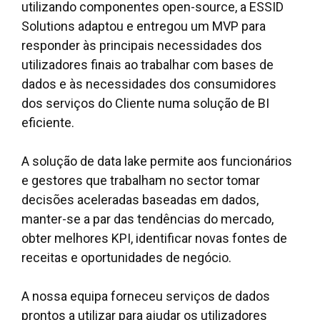
utilizando componentes open-source, a ESSID
Solutions adaptou e entregou um MVP para
responder às principais necessidades dos
utilizadores finais ao trabalhar com bases de
dados e às necessidades dos consumidores
dos serviços do Cliente numa solução de BI
eficiente.
A solução de data lake permite aos funcionários
e gestores que trabalham no sector tomar
decisões aceleradas baseadas em dados,
manter-se a par das tendências do mercado,
obter melhores KPI, identificar novas fontes de
receitas e oportunidades de negócio.
A nossa equipa forneceu serviços de dados
prontos a utilizar para ajudar os utilizadores