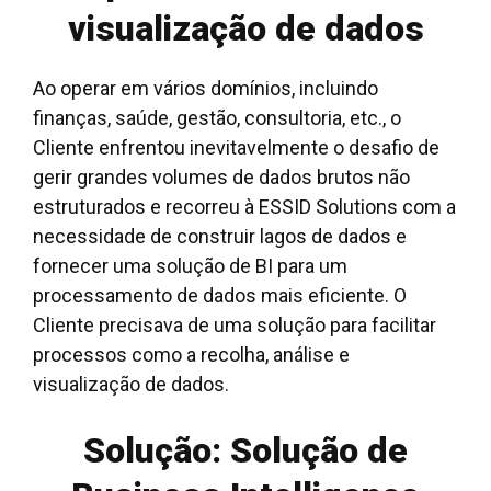
visualização de dados
Ao operar em vários domínios, incluindo
finanças, saúde, gestão, consultoria, etc., o
Cliente enfrentou inevitavelmente o desafio de
gerir grandes volumes de dados brutos não
estruturados e recorreu à ESSID Solutions com a
necessidade de construir lagos de dados e
fornecer uma solução de BI para um
processamento de dados mais eficiente. O
Cliente precisava de uma solução para facilitar
processos como a recolha, análise e
visualização de dados.
Solução: Solução de