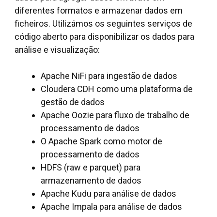
diferentes formatos e armazenar dados em
ficheiros. Utilizámos os seguintes serviços de
código aberto para disponibilizar os dados para
análise e visualização:
Apache NiFi para ingestão de dados
Cloudera CDH como uma plataforma de
gestão de dados
Apache Oozie para fluxo de trabalho de
processamento de dados
O Apache Spark como motor de
processamento de dados
HDFS (raw e parquet) para
armazenamento de dados
Apache Kudu para análise de dados
Apache Impala para análise de dados