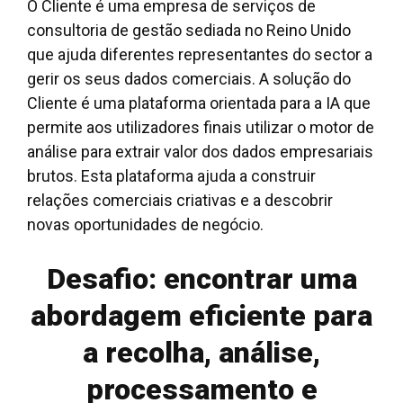
O Cliente é uma empresa de serviços de
consultoria de gestão sediada no Reino Unido
que ajuda diferentes representantes do sector a
gerir os seus dados comerciais. A solução do
Cliente é uma plataforma orientada para a IA que
permite aos utilizadores finais utilizar o motor de
análise para extrair valor dos dados empresariais
brutos. Esta plataforma ajuda a construir
relações comerciais criativas e a descobrir
novas oportunidades de negócio.
Desafio: encontrar uma
abordagem eficiente para
a recolha, análise,
processamento e