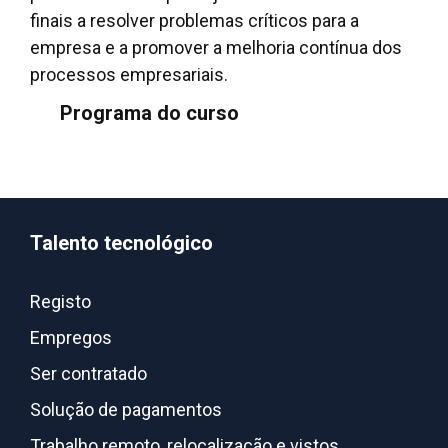
finais a resolver problemas críticos para a
empresa e a promover a melhoria contínua dos
processos empresariais.
Programa do curso
Talento tecnológico
Registo
Empregos
Ser contratado
Solução de pagamentos
Trabalho remoto, relocalização e vistos