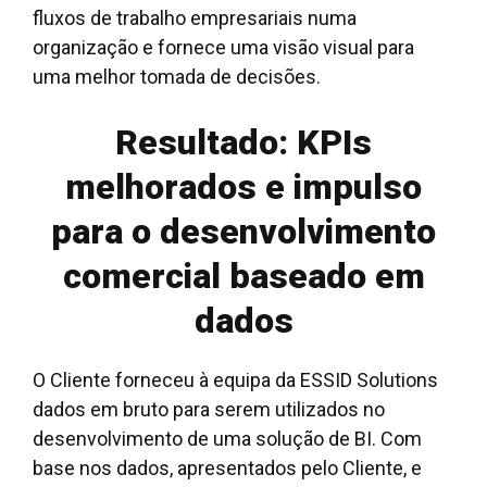
fluxos de trabalho empresariais numa
organização e fornece uma visão visual para
uma melhor tomada de decisões.
Resultado: KPIs
melhorados e impulso
para o desenvolvimento
comercial baseado em
dados
O Cliente forneceu à equipa da ESSID Solutions
dados em bruto para serem utilizados no
desenvolvimento de uma solução de BI. Com
base nos dados, apresentados pelo Cliente, e