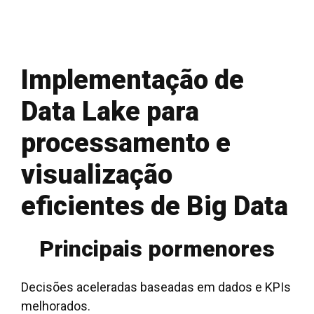
Implementação de
Data Lake para
processamento e
visualização
eficientes de Big Data
Principais pormenores
Decisões aceleradas baseadas em dados e KPIs
melhorados.