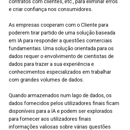
contratos com clientes, etc., para eliminar erros
e criar confiança nos consumidores.
As empresas cooperam com o Cliente para
poderem tirar partido de uma solução baseada
em IA para responder a questões comerciais
fundamentais. Uma solução orientada para os
dados requer o envolvimento de cientistas de
dados para trazer a sua experiência e
conhecimentos especializados em
trabalhar
com grandes volumes de dados
.
Quando armazenados num lago de dados, os
dados fornecidos pelos utilizadores finais ficam
disponíveis para a IA e podem ser explorados
para fornecer aos utilizadores finais
informações valiosas sobre várias questões